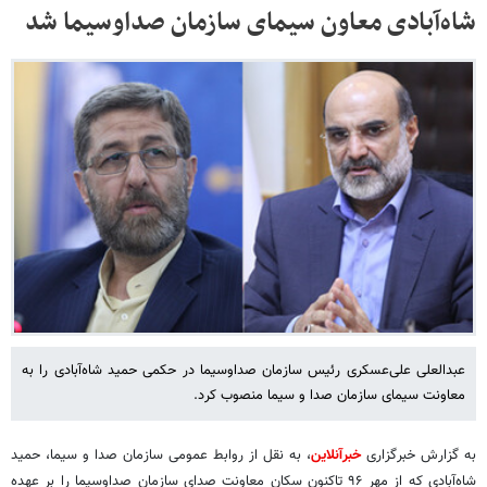
شاه‌آبادی معاون سیمای سازمان صداوسیما شد
عبدالعلی علی‌عسکری رئیس سازمان صداوسیما در حکمی حمید شاه‌آبادی را به
معاونت سیمای سازمان صدا و سیما منصوب کرد.
به گزارش خبرگزاری
خبرآنلاین
، به نقل از روابط عمومی سازمان صدا و سیما، حمید
شاه‌آبادی که از مهر ۹۶ تاکنون سکان معاونت صدای سازمان صداوسیما را بر عهده