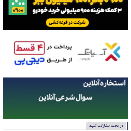
در بحث مشارکت کنید