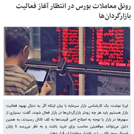
رونق معاملات بورس در انتظار آغاز فعالیت
بازارگردان‌ها
ایرنا نوشت: یک کارشناس بازار سرمایه با بیان اینکه اگر به دنبال بهبود فعالیت
بازار هستیم باید هر چه زودتر بازارگردان‌ها در بازار فعال شوند، گفت: بسیاری از
سهم‌ها در بازار با توجه به اصلاح اخیر قیمت‌ها به کف کانال رسیدند، به همین
دلیل می‌توانند موقعیتی مناسب برای خرید باشند و به نظر می‌رسد تا پایان
امسال سود بالایی را در اختیار سهامداران قرار دهند.