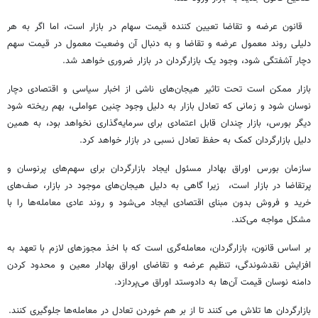
قانون عرضه و تقاضا تعیین کننده قیمت سهام در بازار است، اما اگر به هر
دلیلی روند معمول عرضه و تقاضا و به دنبال آن وضعیت معمول در قیمت سهم
دچار آشفتگی شود، وجود یک بازارگردان در بازار ضروری خواهد شد.
بازار ممکن است تحت تاثیر هیجان‌های ناشی از اخبار سیاسی و اقتصادی دچار
نوسان شود و زمانی که تعادل بازار به دلیل وجود چنین عواملی، بهم ریخته شود
دیگر بورس، بازار چندان قابل اعتمادی برای سرمایه‌گذاری نخواهد بود، به همین
دلیل بازارگردان کمک به حفظ تعادل نسبی در بازار خواهد کرد.
سازمان بورس اوراق بهادار مسئول ایجاد بازارگردان برای سهم‌های پرنوسان و
پرتقاضا در بازار است، زیرا گاهی به دلیل هیجان‌های موجود در بازار، صف‌های
خرید و فروش بدون مبنای اقتصادی ایجاد می‌شود و روند عادی معامله‌ها را با
مشکل مواجه می‌کند.
بر اساس قانون، بازارگردان، معامله‌گری است که با اخذ مجوزهای لازم با تعهد به
افزایش نقدشوندگی، تنظیم عرضه و تقاضای اوراق بهادار معین و محدود کردن
دامنه نوسان قیمت آن‌ها به دادوستد اوراق می‌پردازد.
بازارگردان ها تلاش می کنند تا از بر هم خوردن تعادل در معامله‌ها جلوگیری کنند.