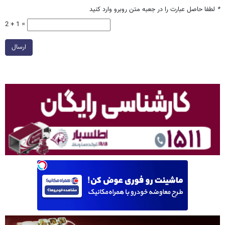
*
لطفا حاصل عبارت را در جعبه متن روبرو وارد کنید
2 + 1 =
ارسال