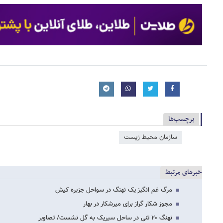
برچسب‌ها
سازمان محیط زیست
خبرهای مرتبط
مرگ غم انگیز یک نهنگ در سواحل جزیره کیش
مجوز شکار گراز برای میرشکار در بهار
نهنگ ۲۰ تنی در ساحل سیریک به گل نشست/ تصاویر