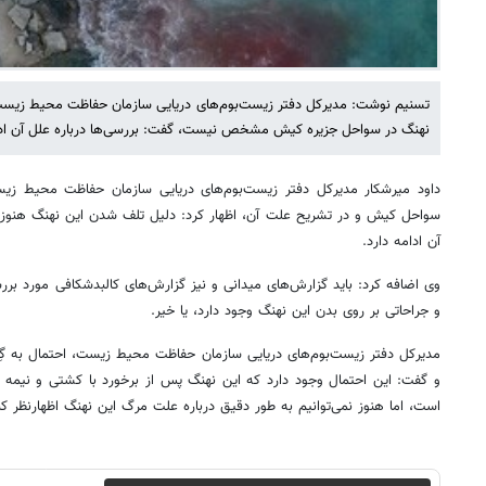
تسنیم نوشت: مدیرکل دفتر زیست‌بوم‌های دریایی سازمان حفاظت محیط زیست
نهنگ در سواحل جزیره کیش مشخص نیست، گفت: بررسی‌ها درباره علل آن ادا
داود میرشکار مدیرکل دفتر زیست‌بوم‌های دریایی سازمان حفاظت محیط زی
سواحل کیش و در تشریح علت آن، اظهار کرد: دلیل تلف شدن این نهنگ هنو
آن ادامه دارد.
وی اضافه کرد: باید گزارش‌های میدانی و نیز گزارش‌های کالبدشکافی مورد ب
و جراحاتی بر روی بدن این نهنگ وجود دارد، یا خیر.
مدیرکل دفتر زیست‌بوم‌های دریایی سازمان حفاظت محیط زیست، احتمال به گ
و گفت: این احتمال وجود دارد که این نهنگ پس از برخورد با کشتی و نیمه
است، اما هنوز نمی‌توانیم به طور دقیق درباره علت مرگ این نهنگ اظهارنظر کن