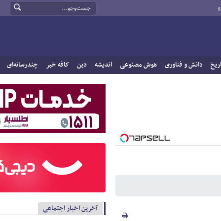
و
ریخ
دانش و فناوری
هوش مصنوعی
اندیشه
دین
کافه خبر
چندرسانه‌ای
آخرین اخبار اجتماعی