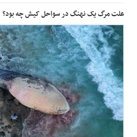
علت مرگ یک نهنگ در سواحل کیش چه بود؟