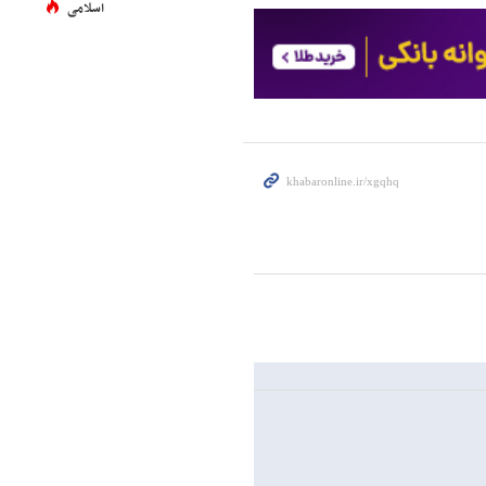
اسلامی