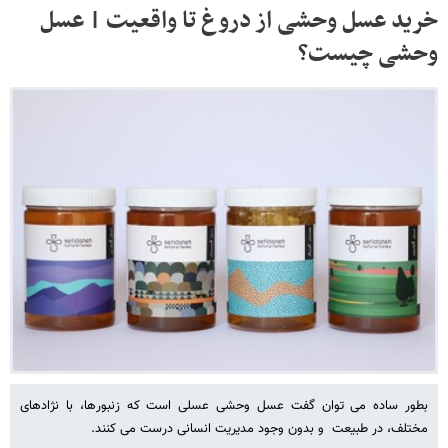
خرید عسل وحشی از دروغ تا واقعیت | عسل
وحشی چیست؟
بطور ساده می توان گفت عسل وحشی عسلی است که زنبورها، با نژادهای
مختلف، در طبیعت و بدون وجود مدیریت انسانی درست می کنند.