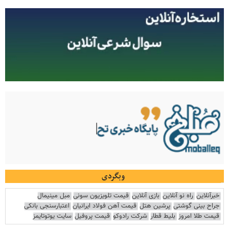
وبگردی
خبرآنلاین
راه نو آنلاین
بازی آنلاین
قیمت تلویزیون سونی
مبل مینیمال
جراح بینی گوشتی
پرشین هتل
قیمت آهن فولاد ایرانیان
اعتبارسنجی بانکی
قیمت طلا امروز
بلیط قطار
شرکت رادوکو
قیمت پروفیل
سایت یوتوتایمز