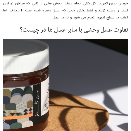
خود را بدون تخریب کل کلنی انجام دهند. بخش هایی از کلنی که میزبان نوزادان
است را دست نزنند و فقط بخش هایی که عسل ذخیره شده است را بردارند. اما
اغلب در سطح تئوری انجام می شود و نه در عمل.
تفاوت عسل وحشی با سایر عسل ها در چیست؟