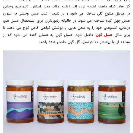
گل های کدام منطقه تغذیه کرده اند. اغلب اوقات محل استقرار زنبورهای وحشی
در مناطق متنوع گلی ساخته می شود و در نتیجه اغلب عسل وحشی به عنوان
عسل چهل گیاه شناخته می شود. در حالیکه زنبورداران برای استحصال عسل های
درمانی، کندوهای خود را به محل هایی با پوشش گیاهی خاص کوچ می دهند تا
برای مثال
عسل گون
حاصل شود. عسل گون به عسلی گفته می شود که از
منطقه ای با پوشش ۷۰ درصدی گل گون حاصل شده باشد.