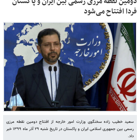
دومین نقطه مرزی رسمی بین ایران و پاکستان
فردا افتتاح می‌شود
سعید خطیب زاده سخنگوی وزارت امور خارجه از افتتاح دومین نقطه مرزی
رسمی بین جمهوری اسلامی ایران و پاکستان در تاریخ شنبه ٢٩ آذر ماه ١٣٩٩ خبر
داد.