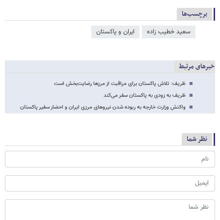
برچسب‌ها
سعيد خطيب زاده
ایران و پاکستان
خبرهای مرتبط
ظریف: تلاش پاکستان برای مراقبت از مرزها رضایت‌بخش است
ظریف به زودی به پاکستان سفر می‌کند
واکنش وزارت خارجه به ربوده شدن نیروهای مرزی ایران و احضار سفیر پاکستان
نظر شما