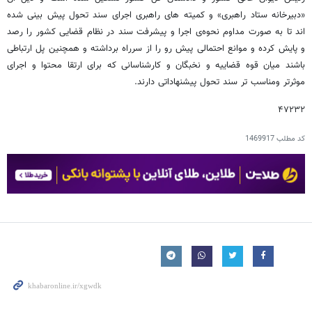
«دبیرخانه ستاد راهبری» و کمیته های راهبری اجرای سند تحول پیش بینی شده
اند تا به صورت مداوم نحوه‌ی اجرا و پیشرفت سند در نظام قضایی کشور را رصد
و پایش کرده و موانع احتمالی پیش رو را از سرراه برداشته و همچنین پل ارتباطی
باشند میان قوه قضاییه و نخبگان و کارشناسانی که برای ارتقا محتوا و اجرای
موثرتر ومناسب تر سند تحول پیشنهاداتی دارند.
۴۷۲۳۲
کد مطلب
1469917