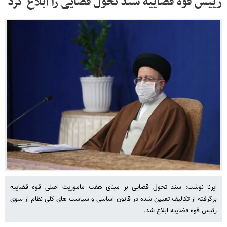
رییس قوه قضاییه سند تحول قضایی را ابلاغ کرد
ایرنا نوشت: سند تحول قضایی بر مبنای هفت ماموریت اصلی قوه قضاییه
برگرفته از تکالیف تعیین شده در قانون اساسی و سیاست های کلی نظام از سوی
رئیس قوه قضاییه ابلاغ شد.