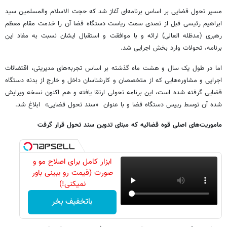
مسیر تحول قضایی بر اساس برنامه‌ای آغاز شد که حجت الاسلام والمسلمین سید
ابراهیم رئیسی قبل از تصدی سمت ریاست دستگاه قضا آن را خدمت مقام معظم
رهبری (مدظله العالی) ارائه و با موافقت و استقبال ایشان نسبت به مفاد این
برنامه، تحولات وارد بخش اجرایی شد.
اما در طول یک سال و هشت ماه گذشته بر اساس تجربه‌های مدیریتی، اقتضائات
اجرایی و مشاوره‌هایی که از متخصصان و کارشناسان داخل و خارج از بدنه دستگاه
قضایی گرفته شده است، این برنامه‌ تحولی ارتقا یافته و هم اکنون نسخه ویرایش
شده‌ آن توسط رییس دستگاه قضا و با عنوان «سند تحول قضایی» ابلاغ شد.
ماموریت‌های اصلی قوه قضائیه که مبنای تدوین سند تحول قرار گرفت
ابزار کامل برای اصلاح مو و
صورت (قیمت رو ببینی باور
نمیکنی!)
باتخفیف بخر