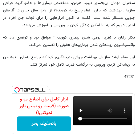
سخنران مهمان، پروفسور دیوید هیمن، متخصص بیماری‌ها و عضو گروه جراحی
سازمان بهداشت که برای ارتقاء پاسخ به کووید-۱۹ از اوایل سال جاری در آفریقای
جنوبی مستقر شده است، گفت: ما اکنون ابزارهایی را برای نجات جان افراد در
اختیار داریم که به ما امکان زندگی کردن با ویروس را آموزش می‌دهد.
دکتر رایان با نظریه بومی شدن بیماری کووید-۱۹ موافق بود و توضیح داد که
واکسیناسیون ریشه‌کن شدن بیماری‌های عفونی را تضمین نمی‌کند.
این مقام ارشد سازمان بهداشت جهانی نتیجه‌گیری کرد که جوامع به‌جای اندیشیدن
به ریشه‌کن کردن ویروس به برگشت قدرت کامل خود تمرکز کنند.
47231
ابزار کامل برای اصلاح مو و
صورت (قیمت رو ببینی باور
نمیکنی!)
باتخفیف بخر