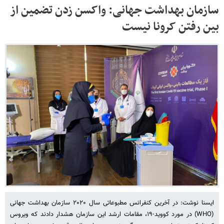
سازمان بهداشت جهانی: واکسن زدن تضمین از
بین رفتن کرونا نیست
ایسنا نوشت: در آخرین کنفرانس مطبوعاتی سال ۲۰۲۰ سازمان بهداشت جهانی
(WHO) در مورد کووید-۱۹، مقامات ارشد این سازمان هشدار دادند که ویروس