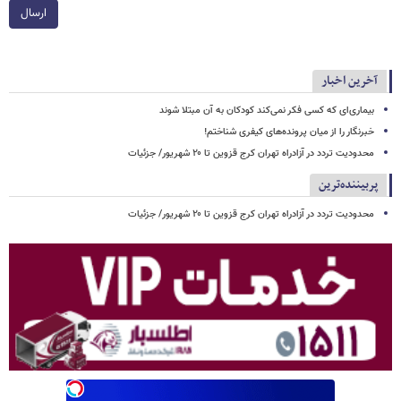
ارسال
آخرین اخبار
بیماری‌ای که کسی فکر نمی‌کند کودکان به آن مبتلا شوند
خبرنگار را از میان پرونده‌های کیفری شناختم!
محدودیت تردد در آزادراه تهران کرج قزوین تا ۲۰ شهریور/ جزئیات
پربیننده‌ترین
محدودیت تردد در آزادراه تهران کرج قزوین تا ۲۰ شهریور/ جزئیات