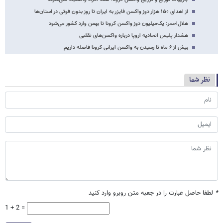
از اهدای ۱۵۰ هزار دوز واکسن فایزر به ایران تا روز بدون فوتی در استان‌ها
هلال‌احمر: یک‌میلیون دوز واکسن کرونا تا بهمن وارد کشور می‌شود
هشدار پلیس اتحادیه اروپا درباره واکسن‌های تقلبی
بیش از ۶ ماه تا رسیدن به واکسن ایرانی کرونا فاصله داریم
نظر شما
*
لطفا حاصل عبارت را در جعبه متن روبرو وارد کنید
1 + 2 =