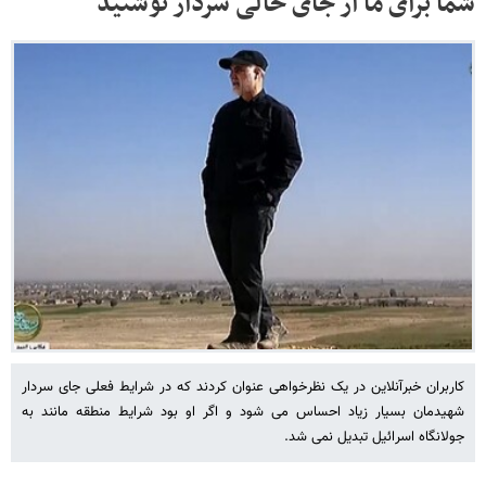
شما برای ما از جای خالی سردار نوشتید
کاربران خبرآنلاین در یک نظرخواهی عنوان کردند که در شرایط فعلی جای سردار
شهیدمان بسیار زیاد احساس می شود و اگر او بود شرایط منطقه مانند به
جولانگاه اسرائیل تبدیل نمی شد.