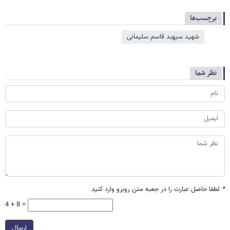
برچسب‌ها
شهید سپهبد قاسم سلیمانی
نظر شما
*
لطفا حاصل عبارت را در جعبه متن روبرو وارد کنید
4 + 8 =
ارسال