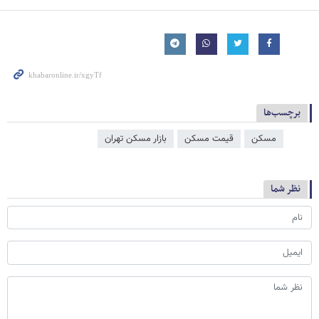
برچسب‌ها
مسکن
قیمت مسکن
بازار مسکن تهران
نظر شما