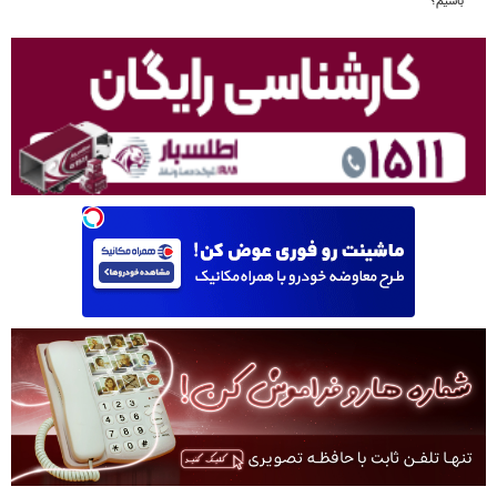
باشیم؟