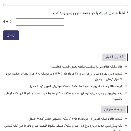
*
لطفا حاصل عبارت را در جعبه متن روبرو وارد کنید
4 + 5 =
ارسال
آخرین اخبار
طلا سقف مقاومتی را شکست/نقطه بعدی قیمت کجاست؟
قیمت دلار، یورو و سایر ارزها امروز ۱۷ مردادماه ۱۴۰۵/ دلار نزدیک به ۶ هزار تومان ریخت؛ یورو
۷ هزار تومان + جدول
قیمت طلا و سکه امروز ۱۷ مردادماه ۱۴۰۵/ سکه میلیونی تغییر کرد + جدول
یک پیش‌بینی جدید درباره نرخ ارز، طلا و سکه/ منتظر سقوط قیمت طلا و دلار تا این کف قیمتی
باشیم؟
پربیننده‌ترین
قیمت طلا و سکه امروز ۱۷ مردادماه ۱۴۰۵/ سکه میلیونی تغییر کرد + جدول
یک پیش‌بینی جدید درباره نرخ ارز، طلا و سکه/ منتظر سقوط قیمت طلا و دلار تا این کف قیمتی