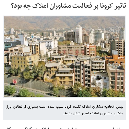
تاثیر کرونا بر فعالیت مشاوران املاک چه بود؟
ییس اتحادیه مشاران املاک گفت: کرونا سبب شده است بسیاری از فعالان بازار
ملک و مشاوران املاک تغییر شغل بدهند .