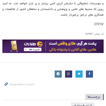
و موسسات تحقیقاتی با سازمان انرژی اتمی بیشتر و پر بارتر خواهد شد. به امید
روزی که محیط های علمی و پژوهشی و دانشمندان و محققان کشور از تفاهمات و
همکاری های درخور برخوردار باشند.
/27213
کد مطلب
147897
برچسب‌ها
انرژی هسته ای