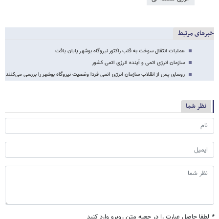
خبرهای مرتبط
عملیات انتقال سوخت به قلب راکتور نیروگاه بوشهر پایان یافت
سازمان انرژی اتمی و آینده انرژی اتمی کشور
روسای پس از انقلاب سازمان انرژی اتمی فردا وضعیت نیروگاه بوشهر را بررسی می‌کنند
نظر شما
*
لطفا حاصل عبارت را در جعبه متن روبرو وارد کنید