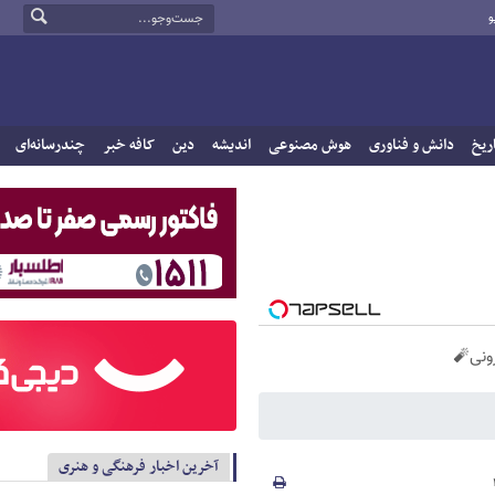
و
ریخ
دانش و فناوری
هوش مصنوعی
اندیشه
دین
کافه خبر
چندرسانه‌ای
آخرین اخبار فرهنگی و هنری