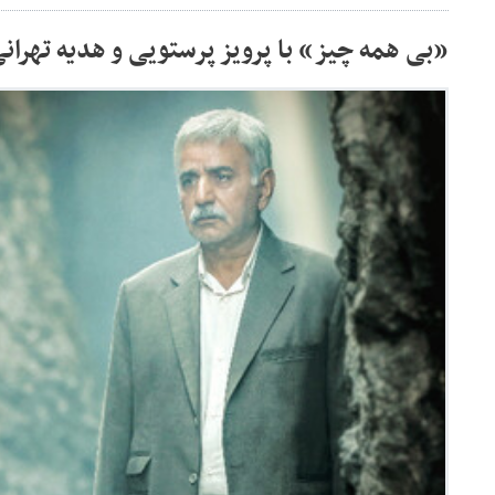
«بی‌ همه‌ چیز» با پرویز پرستویی و هدیه‌ تهران