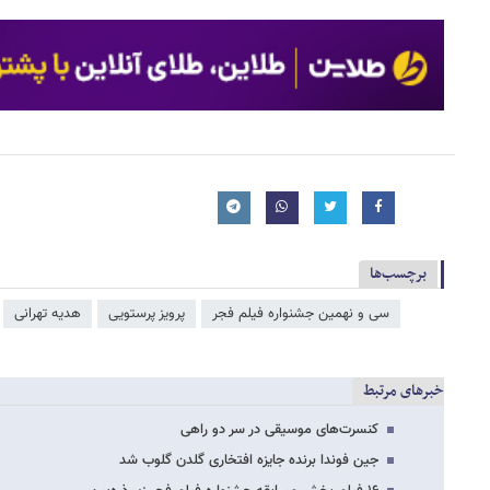
برچسب‌ها
سی و نهمین جشنواره فیلم فجر
پرویز پرستویی
هدیه تهرانی
خبرهای مرتبط
کنسرت‌های موسیقی در سر دو راهی
جین فوندا برنده جایزه افتخاری گلدن گلوب شد