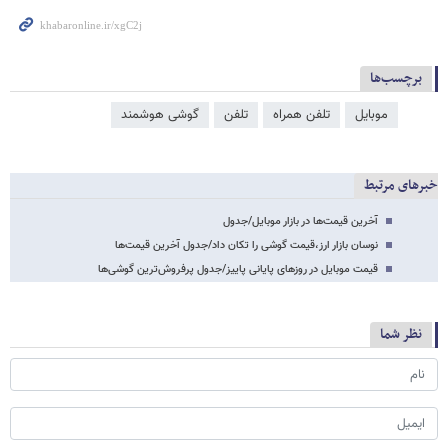
برچسب‌ها
موبایل
تلفن همراه
تلفن
گوشی هوشمند
خبرهای مرتبط
آخرین قیمت‌ها در بازار موبایل/جدول
نوسان بازار ارز،قیمت گوشی را تکان داد/جدول آخرین قیمت‌ها
قیمت موبایل در روزهای پایانی پاییز/جدول پرفروش‌ترین گوشی‌ها
نظر شما