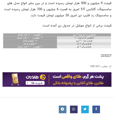
قیمت 9 میلیون و 500 هزار تومان رسیده است و در بین سایر انواع مدل های
سامسونگ، گلکسی آ51 امروز به قمیت 6 میلیون و 700 هزار تومان رسیده است
و سامسونگ زد فلیپ نیز امروز 26 میلیون تومان قیمت دارد.
قیمت برخی از انواع موبایل در جدول زیر آمده است:
223227
کد مطلب
1481431