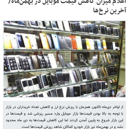
اعلام میزان کاهش قیمت موبایل در بهمن‌ماه/
آخرین نرخ‌ها
از اواخر دی‌ماه تاکنون همزمان با ریزش نرخ ارز و کاهش تعداد خریداران در بازار
با توجه به بالا بودن قیمت‌ها بازار موبایل وارد مسیر ریزشی شد و قیمت‌ها در
این بازار شروع به پایین آمدن کردند اما این کاهش قیمت‌ها به دی ماه محدود
نشد و در بهمن‌ماه نیز بازار خودرو کماکان شاهد ریزش قیمت‌ها است.