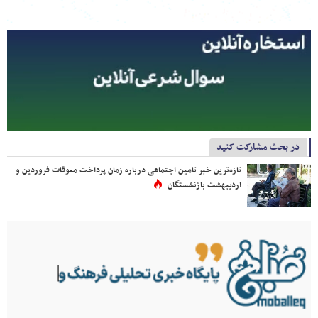
در بحث مشارکت کنید
تازه‌ترین خبر تامین اجتماعی درباره زمان پرداخت معوقات فروردین و
اردیبهشت بازنشستگان