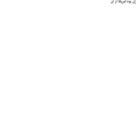
ن بود آمریکا از آن