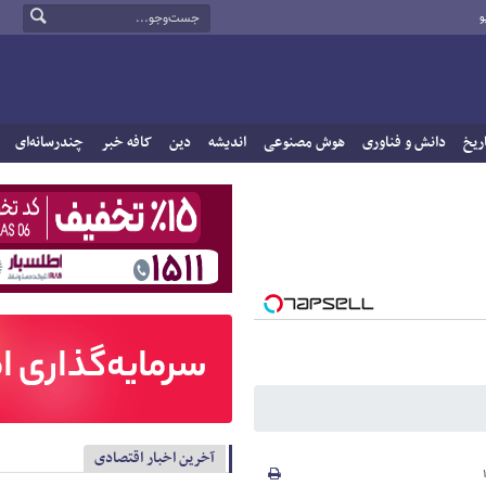
و
ریخ
دانش و فناوری
هوش مصنوعی
اندیشه
دین
کافه خبر
چندرسانه‌ای
آخرین اخبار اقتصادی