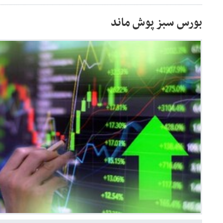
بورس سبز پوش ماند