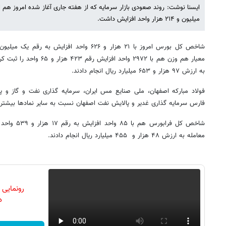
ایسنا نوشت: روند صعودی بازار سرمایه که از هفته جاری آغاز شده امروز هم 
میلیون و ۲۱۴ هزار واحد افزایش داشت.
معیار هم وزن هم با ۲۹۷۲ واحد 
به ارزش ۹۷ هزار و ۶۵۳ میلیارد ریال انجام دادند.
فولاد مبارکه اصفهان، ملی صنایع مس ایران، سرمایه گذاری نفت و گاز و پ
فارس سرمایه گذاری غدیر و پالایش نفت اصفهان نسبت به سایر نمادها بیشتری
معامله به ارزش ۴۸ هزار و ۴۵۵ میلیارد ریال انجام دادند.
رونمایی
دن