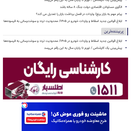
پیش‌بینی یک کارشناس / تورم تا پایان سال به این رقم می‌رسد
الگوی مسئولان اقتصادی دولت جنگ ۸ ساله باشد
پیام مهم به بازار برنج/ واردات در فصل برداشت بازار را تعدیل می کند؟
ابلاغ قوانین جدید اسقاط و واردات خودرو در ۱۴۰۵/ محدودیت تردد و سوخت‌رسانی به فرسوده‌ها
پربیننده‌ترین
ابلاغ قوانین جدید اسقاط و واردات خودرو در ۱۴۰۵/ محدودیت تردد و سوخت‌رسانی به فرسوده‌ها
پیش‌بینی یک کارشناس / تورم تا پایان سال به این رقم می‌رسد