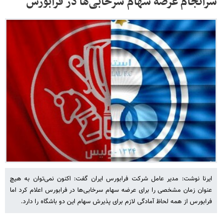
سرانجام عرضه سهام سرخابی‌ها در فرابورس
ایرنا نوشت: مدیر عامل شرکت فرابورس ایران گفت: اکنون نمی‌توان به هیچ
عنوان زمان مشخصی را برای عرضه سهام سرخابی‌ها در فرابورس اعلام کرد اما
فرابورس از همه لحاظ آمادگی لازم برای پذیرش سهام این دو باشگاه را دارد.