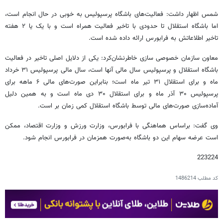
شمس اظهار داشت: فعالیت‌های باشگاه پرسپولیس به خوبی در حال انجام است،
اما باشگاه استقلال تا حدودی با تاخیر فعالیت همراه است و با یک یا ۲ هفته
تاخیر اطلاعاتش به فرابورس ارائه داده شده است.
معاون سازمان خصوصی سازی خاطرنشان‌کرد: یکی از دلایل اصلی تاخیر در فعالیت
باشگاه استقلال و پرسپولیس سال مالی آنها است، سال مالی پرسپولیس ۳۱ خرداد
ماه و برای استقلال ۳۱ تیر ماه است؛ بنابراین صورت‌های مالی ۶ ماهه برای
پرسپولیس ۳۰ آذر ماه و برای استقلال ۳۰ دی ماه است و به همین دلیل
آماده‌سازی صورت‌های مالی توسط باشگاه استقلال کمی زمان بر است.
وی گفت:‌ براساس هماهنگی با فرابورس، وزارت ورزش و وزارت اقتصاد، ممکن
است عرضه سهام این دو باشگاه به‌صورت همزمان در فرابورس انجام شود.
223224
کد مطلب
1486214