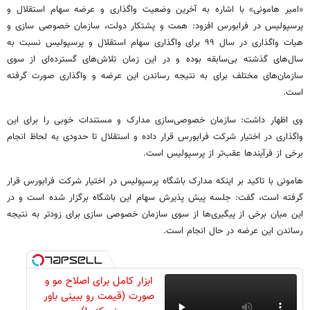
«امیر هامونی» با اشاره به آخرین وضعیت واگذاری و عرضه سهام استقلال و
پرسپولیس در فرابورس افزود: همت و پشتکار دولت، سازمان خصوصی سازی و
هیات واگذاری در سال ٩٩ برای واگذاری سهام استقلال و پرسپولیس نسبت به
سال‌های گذشته بی‌سابقه بوده و در این زمان تلاش‌های گسترده‌ای از سوی
سازمان‌های مختلف برای به نتیجه رساندن این عرضه و واگذاری صورت گرفته
است.
وی اظهار داشت: سازمان خصوصی‌سازی مدارک و مستندات خوبی را برای این
واگذاری در اختیار شرکت فرابورس قرار داده و استقلال تا حدودی به لحاظ انجام
برخی از فرآیندها عقب‌تر از پرسپولیس است.
هامونی با تاکید بر اینکه مدارک باشگاه پرسپولیس در اختیار شرکت فرابورس قرار
گرفته است، گفت: جلسه پیش پذیرش سهام این باشگاه برگزار شده است و در
این میان برخی از پیگیری‌ها از سوی سازمان خصوصی سازی برای زودتر به نتیجه
رساندن این عرضه در حال انجام است.
ابزار کامل برای اصلاح مو و
صورت (قیمت رو ببینی باور