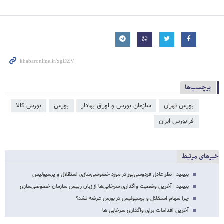
برچسب‌ها
بورس تهران
سازمان بورس و اوراق بهادار
بورس
بورس کالا
فرا‌‌‌‌‌بورس ایران
خبرهای مرتبط
ببینید | نظر عادل فردوسی‌پور در مورد خصوصی‌سازی استقلال و پرسپولیس
ببینید | آخرین وضعیت واگذاری سرخابی‌ها از زبان رییس سازمان خصوصی‌سازی
چرا سهام استقلال و پرسپولیس در بورس عرضه نشد؟
آخرین اقدامات برای واگذاری سرخابی ‌ها