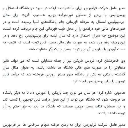
مدیر عامل شرکت فرابورس ایران با اشاره به اینکه در مورد دو باشگاه استقلال و
پرسپولیس با برخی از مسایل غیرمترقبه روبرو هستیم، افزود: برای مثال
پرسپولیس امسال به مرحله قهرمانی جام باشگاه‌های آسیا رسیده است و در
صورت‌های مالی خود درآمدی را از محل نایب قهرمانی این جام دریافت کرده است،
این موضوع چه میزان احتمال دارد که سال آینده برای پرسپولیس رخ دهد و در
این زمینه رقم وارد شده به صورت های مالی بسیار قابل توجه است که نتیجه به
دست آوردن یا نیاوردن آن می تواند بسیار با یکدیگر متقاوت باشد.
وی خاطرنشان کرد: فروش بازیکن نیز از جمله مسایلی است که می تواند تاثیر
متفاوتی را در صورت های مالی باشگاه ها داشته باشد، به عنوان مثال سال
گذشته بازیکنی به یکی از باشگاه های معتبر اروپایی فروخته شد که درآمد قابل
توجهی را برای پرسپولیس ایجاد کرد.
هامونی اشاره کرد: هر سال می توان چند بازیکن را آموزش داد تا به دیگر باشگاه
ها فروخته شود که باشگاه می تواند از این محل درآمد قابل توجهی را کسب کند
و این مسایل، نکات بسیار مهمی هستند که باشگاه ها باید به طور حتم به آن
توجه داشته باشند.
مدیر عامل شرکت فرابورس ایران به زمان عرضه سهام سرخابی ها در فرابورس