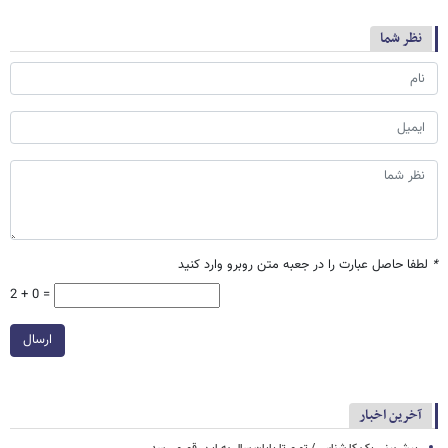
نظر شما
*
لطفا حاصل عبارت را در جعبه متن روبرو وارد کنید
2 + 0 =
ارسال
آخرین اخبار