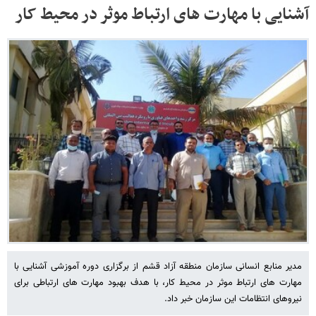
آشنایی با مهارت های ارتباط موثر در محیط کار
مدیر منابع انسانی سازمان منطقه آزاد قشم از برگزاری دوره آموزشی آشنایی با
مهارت های ارتباط موثر در محیط کار، با هدف بهبود مهارت های ارتباطی برای
نیروهای انتظامات این سازمان خبر داد.