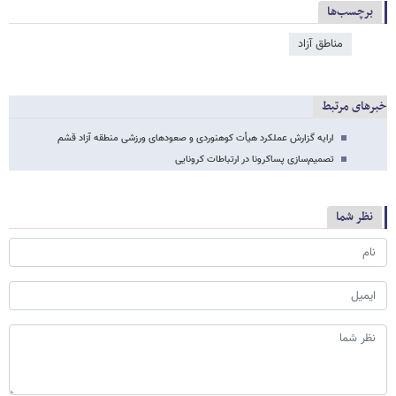
برچسب‌ها
مناطق آزاد
خبرهای مرتبط
ارایه گزارش عملکرد هیأت کوهنوردی و صعودهای ورزشی منطقه آزاد قشم
تصمیم‌سازی پساکرونا در ارتباطات کرونایی
نظر شما