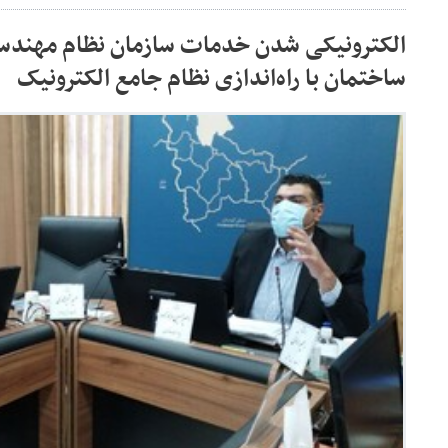
الکترونیکی شدن خدمات سازمان نظام مهندسی
ساختمان با راه‌اندازی نظام جامع الکترونیک