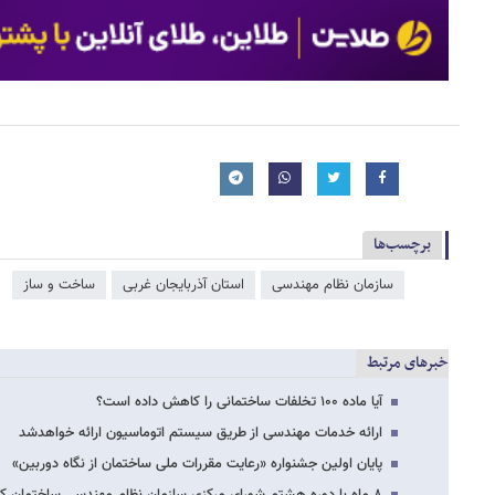
برچسب‌ها
سازمان نظام مهندسی
استان آذربایجان غربی
ساخت و ساز
خبرهای مرتبط
آیا ماده ۱۰۰ تخلفات ساختمانی را کاهش داده است؟
ارائه خدمات مهندسی از طریق سیستم اتوماسیون ارائه خواهدشد
پایان اولین جشنواره «رعایت مقررات ملی ساختمان از نگاه دوربین»