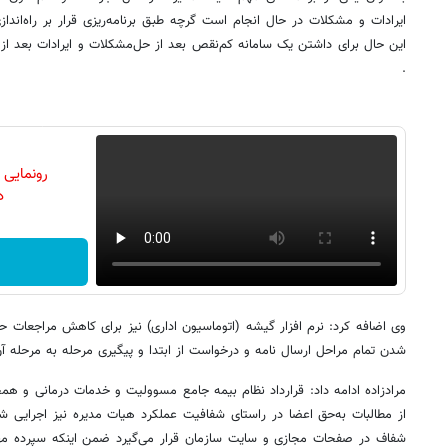
ایرادات و مشکلات در حال انجام است گرچه طبق برنامه‌ریزی قرار بر راه‌اندازی
این حال برای داشتن یک سامانه کم‌نقص بعد از حل‌مشکلات و ایرادات بعد از ت
.
رونمایی
دن
وی اضافه کرد: نرم افزار گیشه (اتوماسیون اداری) نیز برای کاهش مراجعات ح
شدن تمام مراحل‌ ارسال نامه و درخواست از ابتدا و پیگیری مرحله به مرحله آن 
مرادزاده ادامه داد: قرارداد نظام بیمه جامع مسوولیت و خدمات درمانی و همچن
از مطالبات به‌حق اعضا در راستای شفافیت عملکرد هیات مدیره نیز اجرایی
شفاف در صفحات مجازی و سایت سازمان قرار می‌گیرد ضمن اینکه سپرده مهن