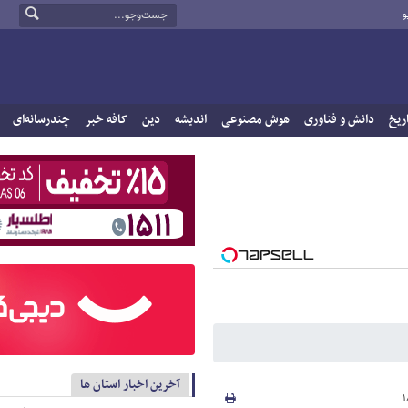
و
ریخ
دانش و فناوری
هوش مصنوعی
اندیشه
دین
کافه خبر
چندرسانه‌ای
آخرین اخبار استان ها