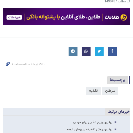
کد مطلب
1490437
برچسب‌ها
سرطان
تغذیه
خبرهای مرتبط
بهترین رژیم غذایی برای مردان
بهترین روش تغذیه در روزهای آلوده