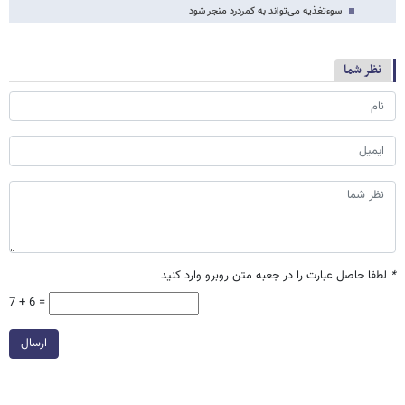
سوء‌تغذیه می‌تواند به کمردرد منجر شود
نظر شما
*
لطفا حاصل عبارت را در جعبه متن روبرو وارد کنید
7 + 6 =
ارسال