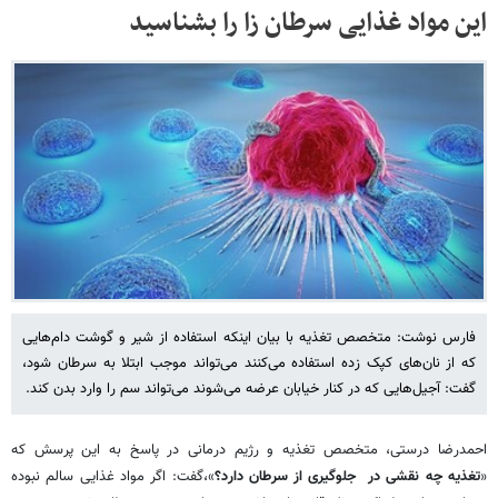
این مواد غذایی سرطان زا را بشناسید
فارس نوشت: متخصص تغذیه با بیان اینکه استفاده از شیر و گوشت دام‌هایی
که از نان‌های کپک زده استفاده می‌کنند می‌تواند موجب ابتلا به سرطان شود،
گفت: آجیل‌هایی که در کنار خیابان عرضه می‌شوند می‌تواند سم را وارد بدن کند.
احمدرضا درستی، متخصص تغذیه و رژیم درمانی در پاسخ به این پرسش که
«
تغذیه‌ چه نقشی در جلوگیری از سرطان دارد؟
»،گفت: اگر مواد غذایی سالم نبوده