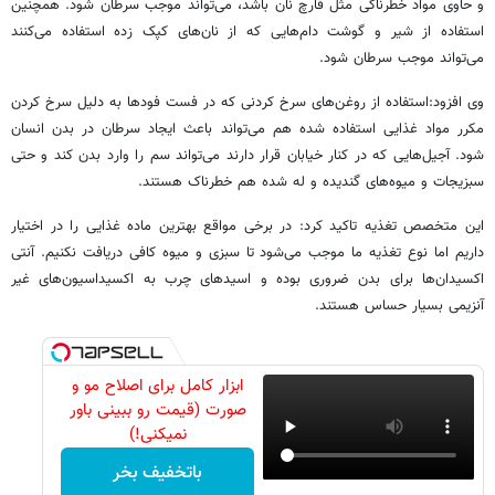
و حاوی مواد خطرناکی مثل قارچ نان باشد، می‌تواند موجب سرطان شود. همچنین
استفاده از شیر و گوشت دام‌هایی که از نان‌های کپک زده استفاده می‌کنند
می‌تواند موجب سرطان شود.
وی افزود:‌استفاده از روغن‌های سرخ کردنی که در فست فودها به دلیل سرخ کردن
مکرر مواد غذایی استفاده شده هم می‌تواند باعث ایجاد سرطان در بدن انسان
شود. آجیل‌هایی که در کنار خیابان قرار دارند می‌تواند سم را وارد بدن کند و حتی
سبزیجات و میوه‌های گندیده و له شده هم خطرناک هستند.
این متخصص تغذیه تاکید کرد: در برخی مواقع بهترین ماده غذایی را در اختیار
داریم اما نوع تغذیه ما موجب می‌شود تا سبزی و میوه کافی دریافت نکنیم. آنتی
اکسیدان‌ها برای بدن ضروری بوده و اسیدهای چرب به اکسیداسیون‌های غیر
آنزیمی بسیار حساس هستند.
ابزار کامل برای اصلاح مو و
صورت (قیمت رو ببینی باور
نمیکنی!)
باتخفیف بخر