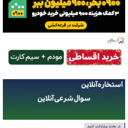
در بحث مشارکت کنید