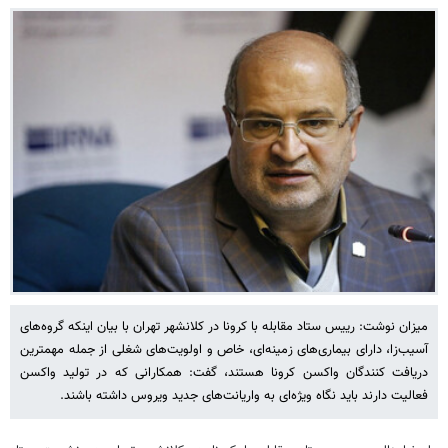
میزان نوشت: رییس ستاد مقابله با کرونا در کلانشهر تهران با بیان اینکه گروه‌های
آسیب‌زا، دارای بیماری‌های زمینه‌ای، خاص و اولویت‌های شغلی از جمله مهمترین
دریافت کنندگان واکسن کرونا هستند، گفت: همکارانی که در تولید واکسن
فعالیت دارند باید نگاه ویژه‌ای به واریانت‌های جدید ویروس داشته باشند.