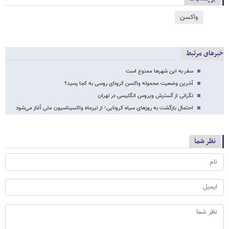
واکسن
خبرهای مرتبط
سفر به این شهرها ممنوع است
آخرین وضعیت محموله واکسن کرونای روسی به کجا رسید؟
نگرانی از گسترش ویروس انگلیسی در تهران
احتمال بازگشت به روزهای سیاه کرونایی؛ از تیرماه واکسیناسیون ملی آغاز می‌شود
نظر شما