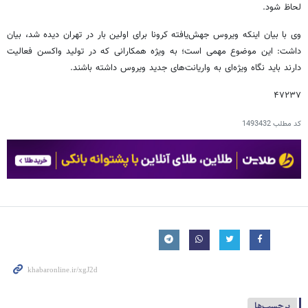
لحاظ شود.
وی با بیان اینکه ویروس جهش‌یافته کرونا برای اولین بار در تهران دیده شد، بیان
داشت: این موضوع مهمی است؛ به ویژه همکارانی که در تولید واکسن فعالیت
دارند باید نگاه ویژه‌ای به واریانت‌های جدید ویروس داشته باشند.
۴۷۲۳۷
کد مطلب
1493432
برچسب‌ها