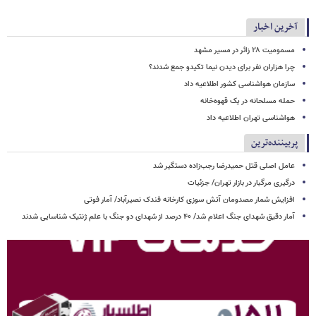
آخرین اخبار
مسمومیت ۲۸ زائر در مسیر مشهد
چرا هزاران نفر برای دیدن نیما تکیدو جمع شدند؟
سازمان هواشناسی کشور اطلاعیه داد
حمله مسلحانه در یک قهوه‌خانه
هواشناسی تهران اطلاعیه داد
پربیننده‌ترین
عامل اصلی قتل حمیدرضا رجب‌زاده دستگیر شد
درگیری مرگبار در بازار تهران/ جزئیات
افزایش شمار مصدومان آتش سوزی کارخانه فندک نصیرآباد/ آمار فوتی
آمار دقیق شهدای جنگ اعلام شد/ ۴۰ درصد از شهدای دو جنگ با علم ژنتیک شناسایی شدند