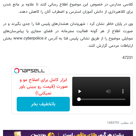
کلاسی مدارس در خصوص این موضوع اطلاع رسانی کنند تا علاوه بر مانع شدن
برای کلاهبرداری از دانش آموزان استرس و اضطراب آنان را کاهش دهند.
وی در پایان خاطر نشان کرد : شهروندان هشدارهای پلیس فتا را جدی بگیرند و در
صورت اطلاع از هر گونه فعالیت مجرمانه در فضای ‌مجازی یا پیام‌رسان‌های‌
موبایلی موضوع را از طریق نشانی پلیس‌ فتا به آدرس www.cyberpolice.ir بخش
ارتباطات مردمی گزارش کنند.
47231
ابزار کامل برای اصلاح مو و
صورت (قیمت رو ببینی باور
نمیکنی!)
باتخفیف بخر
کد مطلب
1493791