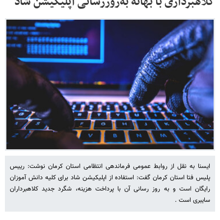
کلاهبرداری با بهانه به‌روزرسانی اپلیکیشن شاد
ایسنا به نقل از روابط عمومی فرماندهی انتظامی استان کرمان نوشت: رییس
پلیس فتا استان کرمان گفت: استفاده از اپلیکیشن شاد برای کلیه دانش آموزان
رایگان است و به روز رسانی آن با پرداخت هزینه، شگرد جدید کلاهبرداران
سایبری است .