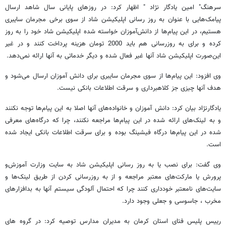
سرهنگ" امین یادگار نژاد " اظهار کرد: در روزهای پایانی سال شاهد ارسال
پیامک‌هایی با عنوان به روز رسانی اپلیکیشن شاد از سوی برخی مجرمان سایبری
هستیم، در این پیام‌ها از دانش‌آموزان خواسته شده اپلیکیشن شاد خود را به روز
کرده و برای به روزرسانی هم باید 2000 تومان هزینه پرداخت کنند و در غیر
این‌صورت اپلیکیشن شاد آنها غیر فعال شده و دیگر خدماتی به آنها ارائه نمی‌دهد.
وی افزود: این پیام‌ها از سوی مجرمان سایبری برای دانش آموزان ارسال می‌شود و
هدف آنها چیزی جز کلاهبرداری و سرقت اطلاعات بانکی نیست.
یادگارنژاد بیان کرد: دانش آموزان و خانواده‌های آنها اصلا به این پیام‌ها توجه نکنند
و به لینک‌های ارائه شده در این پیام‌ها مراجعه نکنند، چرا که درگاه‌های معرفی
شده در این پیام‌ها درگاه فیشینگ بوده و برای سرقت اطلاعات بانکی ایجاد شده
است.
وی گفت: برای نصب یا به روز رسانی اپلیکیشن شاد به سایت وزارت آموزش‌و
پرورش یا مارکت‌های معتبر مراجعه و از به روزرسانی کردن از طریق لینک‌ها و
سایت‌های نامعتبر خودداری کنند چرا که احتمال آلودگی سیستم آنها به بدافزارهای
مخرب ، جاسوسی و جعلی وجود دارد.
رییس پلیس فتای استان کرمان به مدیران مدارس توصیه کرد: در گروه های