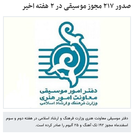
صدور ۲۱۷ مجوز موسیقی در ۲ هفته اخیر
دفتر موسیقی معاونت هنری وزارت فرهنگ و ارشاد اسلامی در هفته دوم و سوم
اسفندماه مجوز ۱۹۲ تک آهنگ و ۲۵ آلبوم را صادر کرده است.