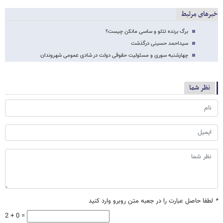
خبرهای مرتبط
برگ برنده تتلو و ساسی مانکن چیست؟
سیداحمد حسینی درگذشت
چهارشنبه سوری و مسئولیت حقوقی دولت در شادی عمومی شهروندان
نظر شما
*
لطفا حاصل عبارت را در جعبه متن روبرو وارد کنید
2 + 0 =