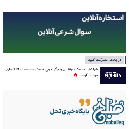
در بحث مشارکت کنید
شما نظر بدهید/ خبرآنلاین را چگونه می‌بینید؟ پیشنهادها و انتقادهای
خود را بگویید