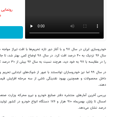
رونمایی
دن
خودروسازی ایران در سال ۹۷ و با آغاز دور تازه تحریم‌ها با افت
سال ۹۶ نزدیک به ۴۰ درصد افت کرد. در سال ۹۸
را در مقایسه با ۹۷ به خود دید، هرچند نسبت به سال ۹۶ بیش از ۳۰ درصد کمتر بود.
در سال ۹۹ اما نیز خودروسازان توانستند با عبور از شوک‌های ابتدایی تح
داخل محصولات و همچنین بهبود نقدینگی ناشی از سه مرحله افزایش قیمت
دهند.
بررسی آخرین آمارهای منتشره دفتر صنایع خودرو و نیرو محرکه وزارت صنع
درصد نشان می‌دهد.