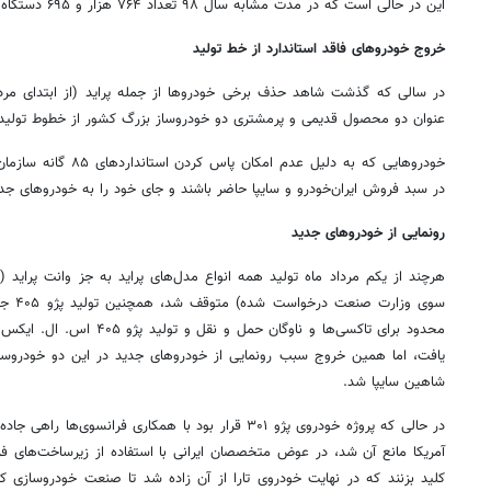
این در حالی است که در مدت مشابه سال ۹۸ تعداد ۷۶۴ هزار و ۶۹۵ دستگاه خودرو تولید شده بود.
خروج خودروهای فاقد استاندارد از خط تولید
عنوان دو محصول قدیمی و پرمشتری دو خودروساز بزرگ کشور از خطوط تولید 
خودروهایی که به دلیل عدم 
در سبد فروش ایران‌خودرو و سایپا حاضر باشند و جای خود را به خودروهای جدی
رونمایی از خودروهای جدید
هرچند از یکم مرداد ماه تولید همه انواع مدل‌های پراید به جز وانت پراید (
سوی وزا
یافت، اما همین خروج سبب رونمایی از خودروهای جدید در این دو خودروساز
شاهین سایپا شد.
در حالی که پروژه خودروی پژو ۳۰۱ قرار بود با همکاری فرانسو
کلید بزنند که در نهایت خودروی تارا از آن زاده شد تا صنعت خودروسازی