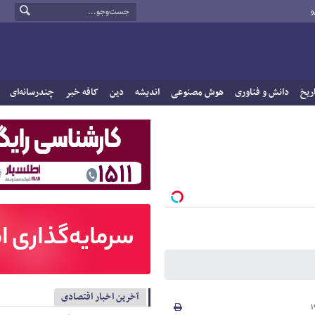
و
ریخ
دانش و فناوری
هوش مصنوعی
اندیشه
دین
کافه خبر
چندرسانه‌ای
آخرین اخبار اقتصادی