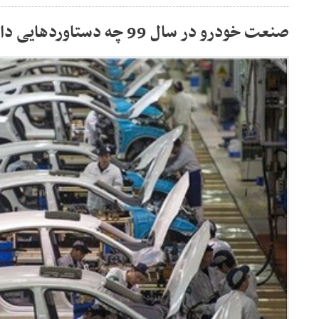
صنعت خودرو در سال 99 چه دستاوردهایی داشت؟