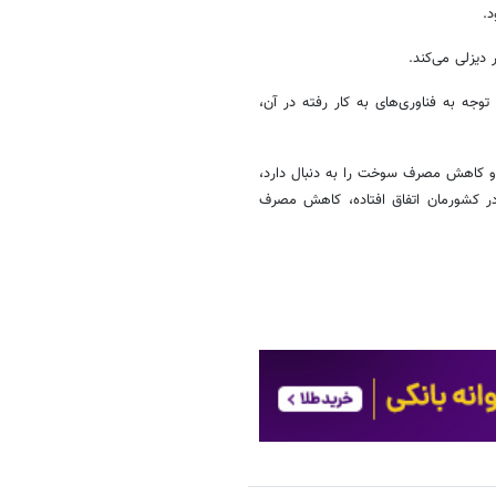
وجه به فناوری‌های به کار رفته در آن،
ه و کاهش مصرف سوخت را به دنبال دارد،
در کشورمان اتفاق افتاده، کاهش مصرف