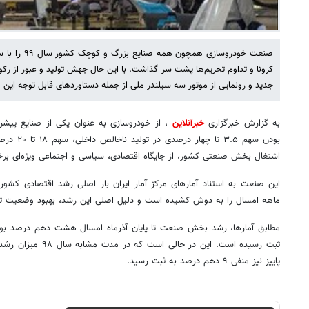
صنعت خودروسازی
جدید و رونمایی از موتور سه سیلندر ملی از جمله دستاوردهای قابل توجه ای
به گزارش خبرگزاری
خبرآنلاین
، از خودروسازی به عنوان یکی از صنایع پیشرا
اشتغال بخش صنعتی کشور، از جایگاه اقتصادی، سیاسی و اجتماعی ویژه‌ای برخ
ماهه امسال را به دوش کشیده است و دلیل اصلی این رشد، بهبود وضعیت تو
پاییز نیز منفی ۹ دهم درصد به ثبت رسید.