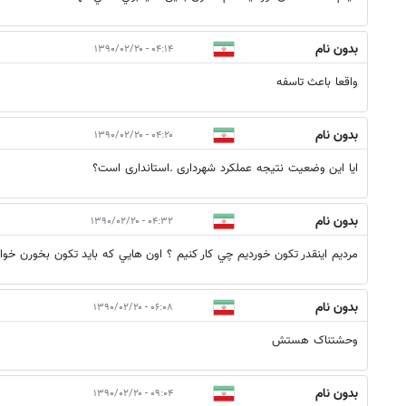
بدون نام
۰۴:۱۴ - ۱۳۹۰/۰۲/۲۰
واقعا باعث تاسفه
بدون نام
۰۴:۲۰ - ۱۳۹۰/۰۲/۲۰
ایا این وضعیت نتیجه عملکرد شهرداری .استانداری است؟
بدون نام
۰۴:۳۲ - ۱۳۹۰/۰۲/۲۰
مرديم اينقدر تكون خورديم چي كار كنيم ؟ اون هايي كه بايد تكون بخورن خوا
بدون نام
۰۶:۰۸ - ۱۳۹۰/۰۲/۲۰
وحشتناک هستش
بدون نام
۰۹:۰۴ - ۱۳۹۰/۰۲/۲۰