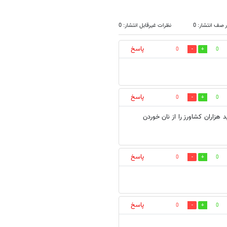
 صف انتشار: 0
نظرات غیرقابل انتشار: 0
پاسخ
0
0
پاسخ
0
0
ید هزاران کشاورز را از نان خوردن
پاسخ
0
0
پاسخ
0
0