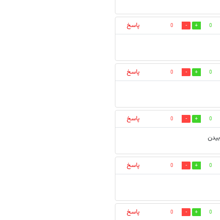
پاسخ
0
0
پاسخ
0
0
پاسخ
0
0
بيدن
پاسخ
0
0
پاسخ
0
0