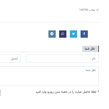
کد مطلب
149790
نظر شما
*
لطفا حاصل عبارت را در جعبه متن روبرو وارد کنید