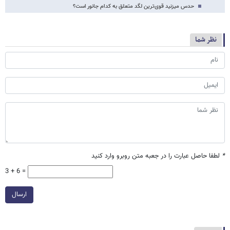
حدس می‎زنید قوی‌ترین لگد متعلق به کدام جانور است؟
نظر شما
*
لطفا حاصل عبارت را در جعبه متن روبرو وارد کنید
3 + 6 =
ارسال