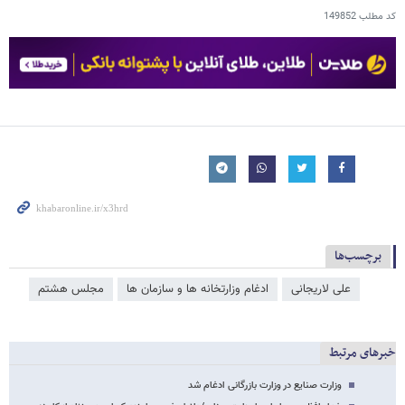
کد مطلب
149852
برچسب‌ها
علی لاریجانی
ادغام وزارتخانه ها و سازمان ها
مجلس هشتم
خبرهای مرتبط
وزارت صنایع در وزارت بازرگانی ادغام شد