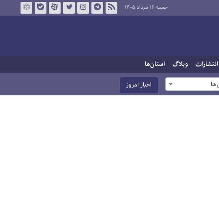
جمعه ۱۶ مرداد ۱۴۰۵
انتشارات
وبلاگ
استان‌ها
ها
اخبار امروز