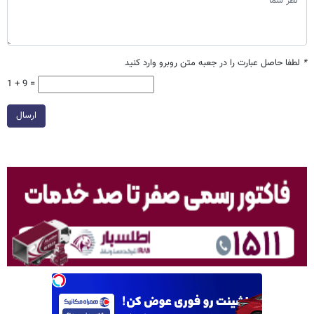
*
لطفا حاصل عبارت را در جعبه متن روبرو وارد کنید
1 + 9 =
ارسال