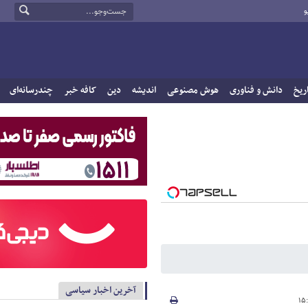
و
ریخ
دانش و فناوری
هوش مصنوعی
اندیشه
دین
کافه خبر
چندرسانه‌ای
آخرین اخبار سیاسی