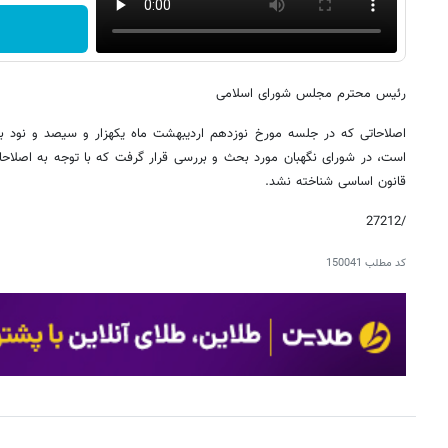
رئیس محترم مجلس شورای اسلامی
اصلاحاتی که در جلسه مورخ نوزدهم اردیبهشت ماه یکهزار و سیصد و نود
است، در شورای نگهبان مورد بحث و بررسی قرار گرفت که با توجه به اصلاحات
قانون اساسی شناخته نشد.
/27212
کد مطلب
150041