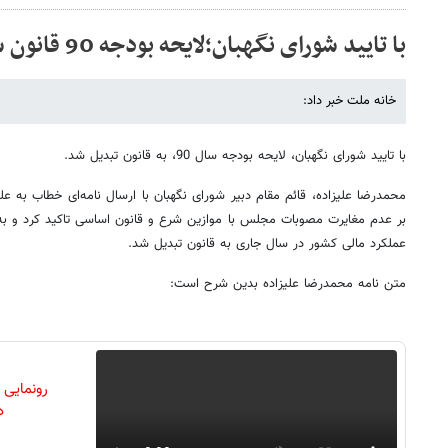
با تایید شورای نگهبان؛لایحه بودجه 90 قانون شد
خانه ملت خبر داد:
با تایید شورای نگهبان، لایحه بودجه سال 90، به قانون تبدیل شد.
محمدرضا علیزاده، قائم مقام دبیر شورای نگهبان با ارسال نامه‌ای خطاب به
بر عدم مغایرت مصوبات مجلس با موازین شرع و قانون اساسی تاکید کرد و ب
عملکرد مالی کشور در سال جاری به قانون تبدیل شد.
متن نامه محمدرضا علیزاده بدین شرح است:
رونمایی
دن