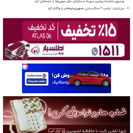
ویدیوی نماینده پیشین سوریه در سازمان ملل سوری‌ها را خشمگین کرد
سی‌ان‌ان: ترامپ ۲ سنگر سنتی جمهوری‌خواهان را واگذار کرد