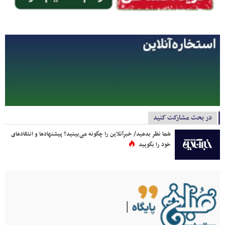
در بحث مشارکت کنید
شما نظر بدهید/ خبرآنلاین را چگونه می‌بینید؟ پیشنهادها و انتقادهای
خود را بگویید