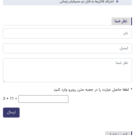
اعتراف قاتل‌ها به قتل دو محیط‌بان زنجانی
نظر شما
*
لطفا حاصل عبارت را در جعبه متن روبرو وارد کنید
3 + 11 =
ارسال