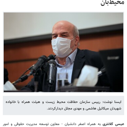
محیط‌بان
ایسنا نوشت: رییس سازمان حفاظت محیط زیست و هیئت همراه با خانواده
شهیدان میکائیل هاشمی و مهدی مجلل دیدارکردند.
عیسی کلانتری
به همراه اصغر دانشیان - معاون توسعه مدیریت حقوقی و امور