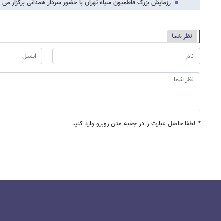
رزمایش بزرگ فاطمیون سپاه تهران با حضور سردار همدانی برگزار می 
نظر شما
*
لطفا حاصل عبارت را در جعبه متن روبرو وارد کنید