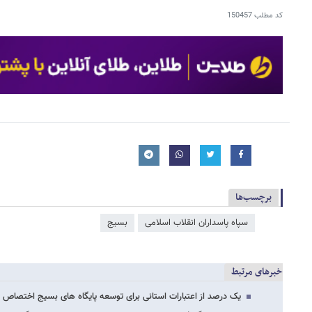
کد مطلب
150457
برچسب‌ها
سپاه پاسداران انقلاب اسلامی
بسیج
خبرهای مرتبط
یک درصد از اعتبارات استانی برای توسعه پایگاه های بسیج اختصاص م