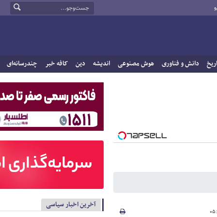
و
ریخ
دانش و فناوری
هوش مصنوعی
اندیشه
دین
کافه خبر
چندرسانه‌ای
آخرین اخبار سیاسی