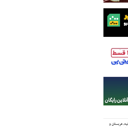
یه، عربستان و