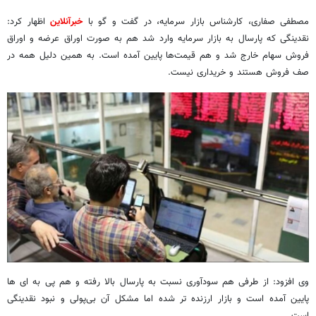
مصطفی صفاری، کارشناس بازار سرمایه، در گفت و گو با
خبرآنلاین
اظهار کرد:
نقدینگی که پارسال به بازار سرمایه وارد شد هم به صورت اوراق عرضه و اوراق
فروش سهام خارج شد و هم قیمت‌ها پایین آمده است. به همین دلیل همه در
صف فروش هستند و خریداری نیست.
وی افزود: از طرفی هم سودآوری نسبت به پارسال بالا رفته و هم پی به ای ها
پایین آمده است و بازار ارزنده تر شده اما مشکل آن بی‌پولی و نبود نقدینگی
است.