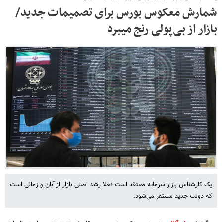
شمارش معکوس بورس برای تصمیمات جدید/
بازار از بی‌پولی رنج می‎برد
یک کارشناس بازار سرمایه معتقد است فعلا رشد اصلی بازار از آبان و زمانی است
که دولت جدید مستقر می‌شود.