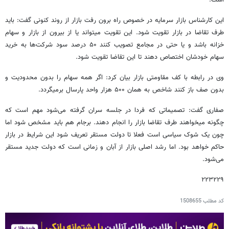
این کارشناس بازار سرمایه در خصوص راه برون رفت بازار از روند کنونی گفت: باید
طرف تقاضا در بازار تقویت شود. این تقویت میتواند یا از بیرون از بازار و سهام
خزانه باشد و یا حتی در مجامع تصویب کنند ۵۰ درصد سود شرکت‌ها به خرید
سهام خودشان اختصاص دهند تا این تقاضا تقویت شود.
وی در رابطه با کف مقاومتی بازار بیان کرد: اگر همه سهام را بدون محدودیت و
بدون صف باز کنند شاخص به همان ۵۰۰ هزار واحد پارسال برمیگردد.
صفاری گفت: تصمیماتی که فردا در جلسه سران گرفته می‌شود مهم است که
چگونه میخواهند طرف تقاضا بازار را انجام دهند. برجام هم باید مشخص شود اما
چون یک شوک سیاسی است فعلا تا دولت مستقر تعریف شود این شرایط در بازار
حاکم خواهد بود. اما رشد اصلی بازار از آبان و زمانی است که دولت جدید مستقر
می‌شود.
۲۲۳۲۲۹
کد مطلب
1508655