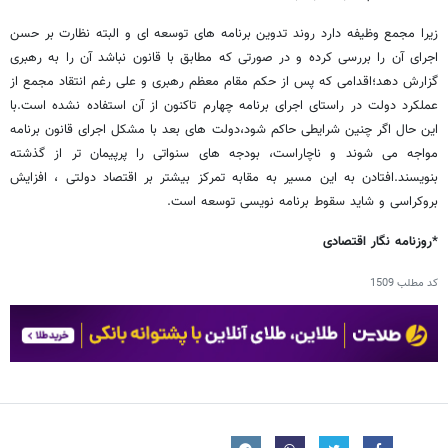
زیرا مجمع وظیفه دارد روند تدوین برنامه های توسعه ای و البته نظارت بر حسن
اجرای آن را بررسی کرده و در صورتی که مطابق با قانون نباشد آن را به رهبری
گزارش دهد؛اقدامی که پس از حکم مقام معظم رهبری و علی رغم انتقاد مجمع از
عملکرد دولت در راستای اجرای برنامه چهارم تاکنون از آن استفاده نشده است.با
این حال اگر چنین شرایطی حاکم شود،دولت های بعد با مشکل اجرای قانون برنامه
مواجه می شوند و ناچاراست، بودجه های سنواتی را پرپیمان تر از گذشته
بنویسند.افتادن به این مسیر به مقابه تمرکز بیشتر بر اقتصاد دولتی ، افزایش
بروکراسی و شاید سقوط برنامه نویسی توسعه است.
*روزنامه نگار اقتصادی
کد مطلب
1509