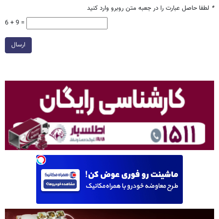
*
لطفا حاصل عبارت را در جعبه متن روبرو وارد کنید
6 + 9 =
ارسال