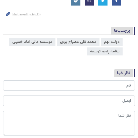
برچسب‌ها
دولت نهم
محمد تقی مصباح یزدی
موسسه عالی امام خمینی
برنامه پنجم توسعه
نظر شما