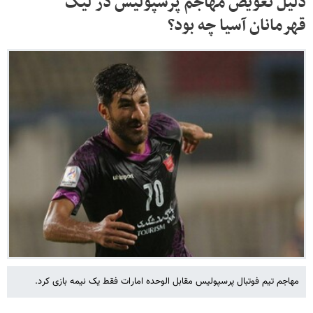
دلیل تعویض مهاجم پرسپولیس در لیگ
قهرمانان آسیا چه بود؟
مهاجم تیم فوتبال پرسپولیس مقابل الوحده امارات فقط یک نیمه بازی کرد.