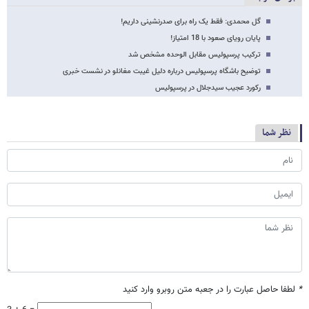
گل محمدی: فقط یک راه برای صدرنشینی داریم!
پایان رویای صعود با 18 امتیاز!
ترکیب پرسپولیس مقابل الوحده مشخص شد
توضیح باشگاه پرسپولیس درباره دلیل غیبت مغانلو در نشست خبری
رکورد عجیب سیدجلال در پرسپولیس
نظر شما
*
لطفا حاصل عبارت را در جعبه متن روبرو وارد کنید