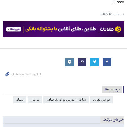
۲۲۳۲۲۷
کد مطلب
1509942
برچسب‌ها
بورس تهران
سازمان بورس و اوراق بهادار
بورس
سهام
خبرهای مرتبط