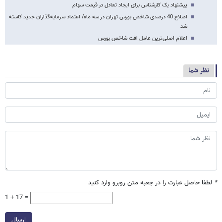
پیشنهاد یک کارشناس برای ایجاد تعادل در قیمت سهام
اصلاح 40 درصدی شاخص بورس تهران در سه ماه/ اعتماد سرمایه‌گذاران جدید کاسته
شد
اعلام اصلی‌ترین عامل افت شاخص بورس
نظر شما
*
لطفا حاصل عبارت را در جعبه متن روبرو وارد کنید
1 + 17 =
ارسال