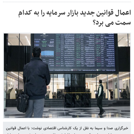
اعمال قوانین جدید بازار سرمایه را به کدام
سمت می برد؟
خبرگزاری صدا و سیما به نقل از یک کارشناس اقتصادی نوشت: با اعمال قوانین