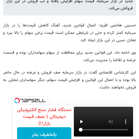
جدید در بازار سرمایه، قیمت سهام افزایش یافته و تب فروش در این بازار
فروکش می‌کند.
حسینی هاشمی افزود: اعمال قوانین جدید، آهنگ کاهش قیمت‌ها را در بازار
سرمایه کمتر کرده و حتی در شرایطی ممکن است قیمت برخی سهام را بالا ببرد و
تعادل نسبی در این بازار ایجاد کند.
وی ادامه داد: این قوانین جدید برای محافظت از سهام سهامداران بوده و قسمت
عرضه و تقاضا را مدیریت می‌کند.
این کارشناس اقتصادی گفت: در بازار سرمایه صف فروش و عرضه در حال حاضر
بالا بوده و با اعمال این قوانین و افزایش قیمت سهام، دیگر سهامداران تمایلی به
فروش نخواهند داشت.
دستگاه فشار سنج الکترونیکی
دیجیتالی ( نصف قیمت
بازار!!)
باتخفیف بخر