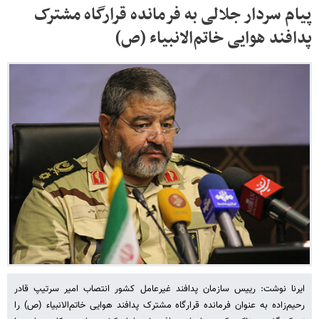
پیام سردار جلالی به فرمانده قرارگاه مشترک
پدافند هوایی خاتم‌الانبیاء (ص)
ایرنا نوشت: رییس سازمان پدافند غیرعامل کشور انتصاب امیر سرتیپ قادر
رحیم‌زاده به عنوان فرمانده قرارگاه مشترک پدافند هوایی خاتم‌الانبیاء (ص) را