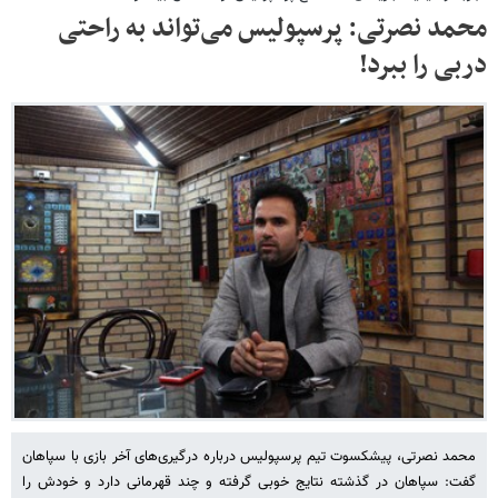
محمد نصرتی: پرسپولیس می‌تواند به راحتی
دربی را ببرد!
محمد نصرتی، پیشکسوت تیم پرسپولیس درباره درگیری‌های آخر بازی با سپاهان
گفت: سپاهان در گذشته نتایج خوبی گرفته و چند قهرمانی دارد و خودش را