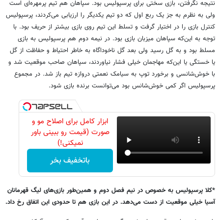
نتیجه نگرفتن، بازی سختی برای پرسپولیس بود. سپاهان هم تیم پرمهره‌ای است
ولی به نظرم به جز یک ربع اول که دو تیم یکدیگر را ارزیابی می‌کردند، پرسپولیس
کنترل بازی را در اختیار گرفت و تسلط این تیم روی بازی بیشتر از حریف بود. با
توجه به این‌که سپاهان میزبان بازی بود. در نیمه دوم هم پرسپولیس به بازی
مسلط بود و به گل رسید ولی بعد گل ناخوداگاه به خاطر احتیاط و حفاظت از گل
یا خستگی یا این‌که مهاجمان خیلی فشار نیاوردند، سپاهان صاحب موقعیت شد و
با خوش‌شانسی و برخورد توپ به سیامک نعمتی دروازه تیم باز شد. در مجموع
پرسپولیس اگر کمی خوش‌شانس بود می‌توانست برنده بازی شود.
ابزار کامل برای اصلاح مو و
صورت (قیمت رو ببینی باور
نمیکنی!)
باتخفیف بخر
*کلا پرسپولیس به خصوص در نیم فصل دوم و همین‌طور بازی‌های لیگ قهرمانان
آسیا خیلی موقعیت از دست می‌دهد. در این بازی هم تا حدودی این اتفاق رخ داد.