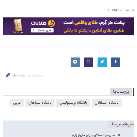
کد مطلب
1513490
برچسب‌ها
باشگاه استقلال
باشگاه پرسپولیس
باشگاه سپاهان
دربی
خبرهای مرتبط
محرومیت سنگین برای مازیار زارع