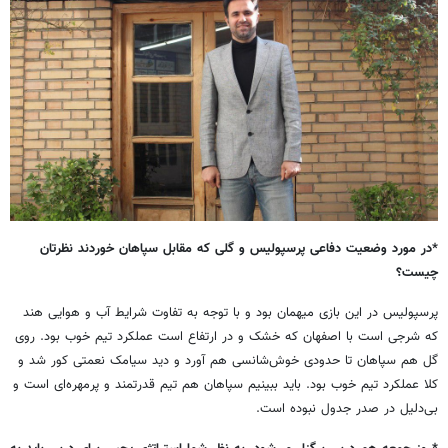
*در مورد وضعیت دفاعی پرسپولیس و گلی که مقابل سپاهان خوردند نظرتان
چیست؟
پرسپولیس در این بازی میهمان بود و با توجه به تفاوت شرایط آب و هوایی هند
که شرجی است با اصفهان که خشک و در ارتفاع است عملکرد تیم خوب بود. روی
گل هم سپاهان تا حدودی خوش‌شانسی هم آورد و دید سیامک نعمتی کور شد و
کلا عملکرد تیم خوب بود. باید ببینیم سپاهان هم تیم قدرتمند و پرمهره‌ای است و
بی‌دلیل در صدر جدول نبوده است.