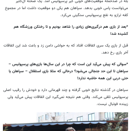
بله در ضدحمله موقعیت‌های خوبی گیر پرسپولیس آمد. یک صحنه آل‌کثیر
می‌توانست پاس خوبی بدهد. سپاهان هم یکی دو موقعیت داشت اما در مجموع
کفه ترازو به نفع پرسپولیس سنگینی می‌کرد.
*بعد از بازی هم درگیری‌های زیادی را شاهد بودیم و تا رختکن ورزشگاه هم
کشیده شد!
قبل از بازی یک سری اتفاقات افتاد که به حواشی دامن زد و باعث شد این اتفاقات
آخر بازی رخ دهد.
*سوالی که پیش می‌آید این است که چرا در این سال‌ها بازی‌های پرسپولیس –
سپاهان تا این حد جنجالی می‌شود؟ درحالی که مثلا بازی استقلال – سپاهان یا
حتی دربی این همه حاشیه ندارد!
سپاهان در گذشته نتایج خوبی گرفته و چند قهرمانی دارد و خودش را رقیب اصلی
پرسپولیس تلقی می‌کند. وقتی هم نتیجه نمی‌گیرد این اتفاقات پیش می‌آید ولی
زیبنده فوتبال نیست.