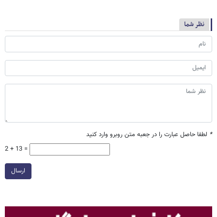
نظر شما
*
لطفا حاصل عبارت را در جعبه متن روبرو وارد کنید
2 + 13 =
ارسال