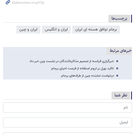
برچسب‌ها
برجام توافق هسته ای ایران
ایران و انگلیس
ایران و چین
خبرهای مرتبط
خبرگزاری فرانسه از تصمیم مذاکره‌کنندگان در نشست وین خبر داد
تاکید بورل بر لزوم استفاده از فرصت احیای برجام
درخواست نماینده چین از طرف‌های برجام
نظر شما