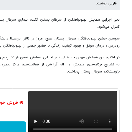
فارس نوشت:
کنترل می‌شود.
سومین جشن بهبودیافتگان سرطان پستان صبح امروز در تالار ابن‌سینا دانش
زودرس ، درمان موفق و بهبود کیفیت زندگی با حضور جمعی از بهبودیافتگان بر
در ابتدای این همایش مهدی حسینیان دبیر اجرایی همایش ضمن قرائت پیام ر
به تشریح برنامه‌های همایش و ارائه گزارشی از فعالیت‌های مرکز بیماری
پژوهشکده سرطان پستان پرداخت.
🚘 فروش خود