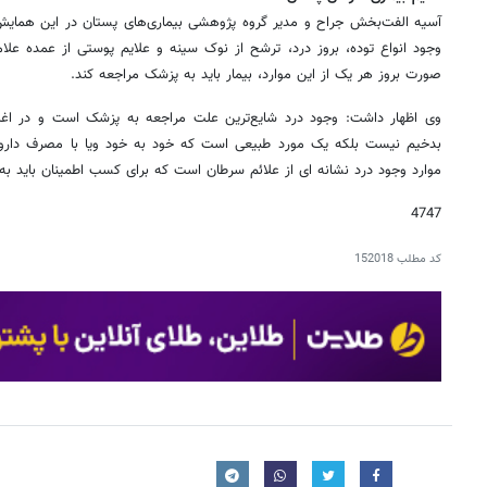
آسیه الفت‌بخش جراح و مدیر گروه پژوهشی بیماری‌های پستان در این هما
وجود انواع توده، بروز درد، ترشح از نوک سینه و علایم پوستی از عمده علا
صورت بروز هر یک از این موارد، بیمار باید به پزشک مراجعه کند.
وی اظهار داشت: وجود درد شایع‌ترین علت مراجعه به پزشک است و در اغلب 
موارد وجود درد نشانه ای از علائم سرطان است که برای کسب اطمینان باید ب
4747
کد مطلب
152018