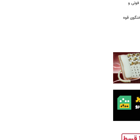
 فوتی و
خنگوی قوه