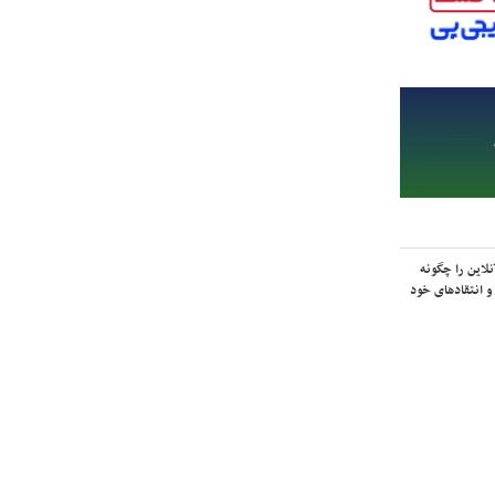
لاین را چگونه
و انتقادهای خود