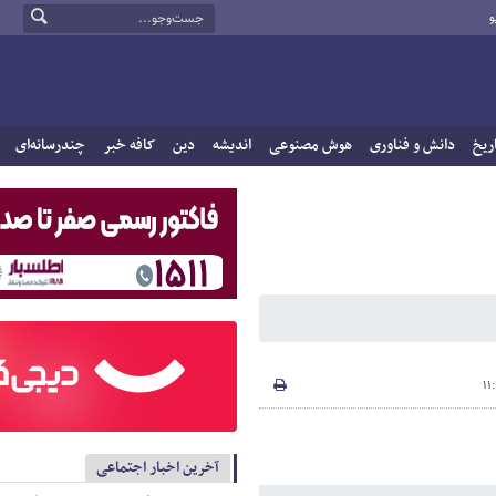
و
ریخ
دانش و فناوری
هوش مصنوعی
اندیشه
دین
کافه خبر
چندرسانه‌ای
آخرین اخبار اجتماعی