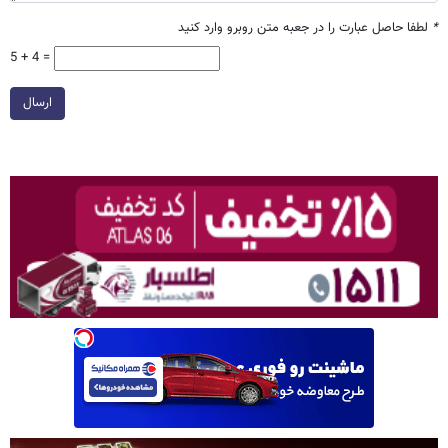
*
لطفا حاصل عبارت را در جعبه متن روبرو وارد کنید
5 + 4 =
ارسال