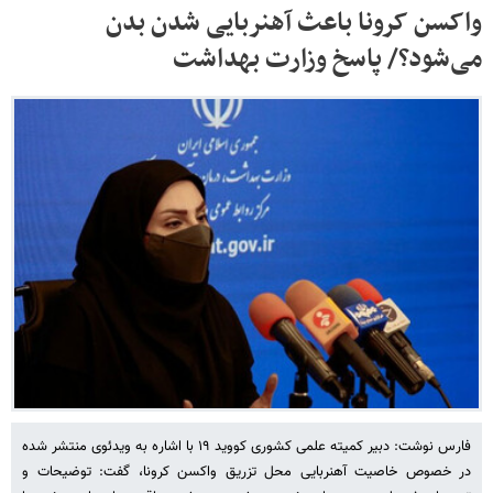
واکسن کرونا باعث آهنربایی شدن بدن
می‌شود؟/ پاسخ وزارت بهداشت
فارس نوشت: دبیر کمیته علمی کشوری کووید ۱۹ با اشاره به ویدئوی منتشر شده
در خصوص خاصیت آهنربایی محل تزریق واکسن کرونا، گفت: توضیحات و