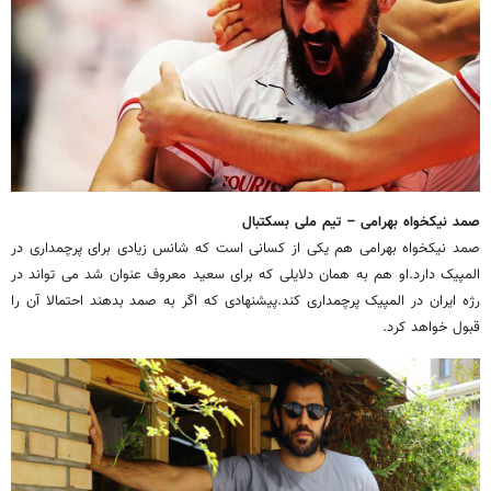
صمد نیکخواه بهرامی – تیم ملی بسکتبال
صمد نیکخواه بهرامی هم یکی از کسانی است که شانس زیادی برای پرچمداری در
المپیک دارد.او هم به همان دلایلی که برای سعید معروف عنوان شد می تواند در
رژه ایران در المپیک پرچمداری کند.پیشنهادی که اگر به صمد بدهند احتمالا آن را
قبول خواهد کرد.