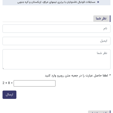
مسابقات فوتبال ناشنوایان با برتری تیمهای عراق، ازبکستان و کره جنوبی
نظر شما
*
لطفا حاصل عبارت را در جعبه متن روبرو وارد کنید
2 + 8 =
ارسال