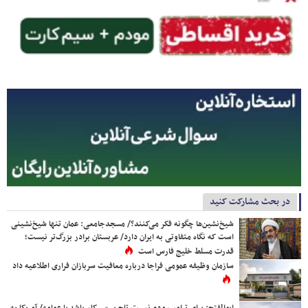
در بحث مشارکت کنید
شیخ‌نشین‌ها چگونه فکر می‌کنند؟/ مسجدجامعی: عمان تنها شیخ‌نشینی
است که نگاه متفاوتی به ایران دارد/ عربستان برادر بزرگ‌تر نیست؛
قدرت مسلط خلیج فارس است
سازمان وظیفه عمومی فراجا درباره معافیت سربازان فراری اطلاعیه داد