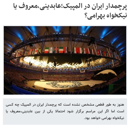
پرچمدار ایران در المپیک؛عابدینی،معروف یا
نیکخواه بهرامی؟
هنوز به طور قطعی مشخص نشده است که پرچمدار ایران در المپیک چه کسی
است اما اگر این مراسم برگزار شود احتمالا یکی از بین عابدینی،معروف یا
نیکخواه بهرامی خواهد بود.