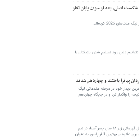
/ شکست اصلی، بعد از سوت پایان آغاز
ای 2026 کرده‌اند.
نتوانیم دلیل زود تسلیم شدن بازیکنان را
ردان پیاتزا باختند و چهاردهم شدند
خرین دیدار خود در مرحله مقدماتی لیگ
ک نتیجه را واگذار کرد و در جایگاه چهاردهم
سه بازیکن ایران در پایان مسابقات والیبال قهرمانی زیر ۱۸ سال پسر آسیا، در تیم
امیری علاوه بر بهترین قطر پاسور به عنوان