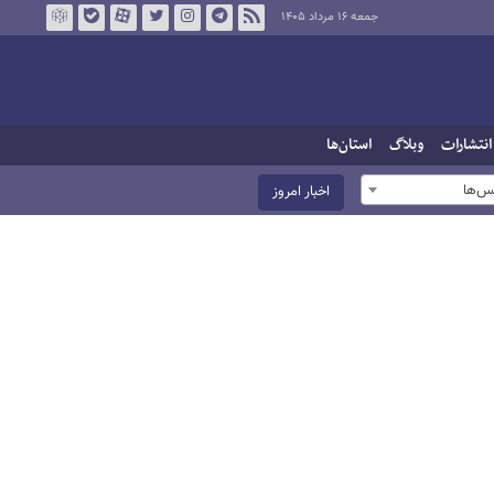
جمعه ۱۶ مرداد ۱۴۰۵
انتشارات
وبلاگ
استان‌ها
س‌ها
اخبار امروز