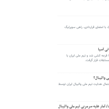
یا، با امضای قراردادی، راهی سوپرلیگ
نی آسیا
مسابقات والیبال قهرمانی زنان آسیا ۲۰۲۶ قرعه کشی شد و تیم ملی ایران با
سابقات قرار گرفت.
ی والیبال؟
حتمال هدایت تیم ملی والیبال ایران توسط
/ آمار علیه سرمربی تیم ملی والیبال