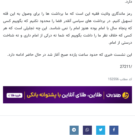
دارد.
رمز ماندگاری ولایت فقیه این است که ما برداشت ها را برای وصول به این قله
تسهیل کنیم. در برداشت های سیاسی آنقدر فضا را محدود نکنیم که بگوییم کسی
که پنجاه سال با امام بوده هنوز امام را نمی شناسد. این چه تجلیلی است که هر
کسی که خلاف نظر ما را داشت بگوییم که شما نه درکی از امام داری و نه شناخت
درستی از امام.
این نشست خبری که حدود ساعت یازده صبح آغاز شد در حال حاضر ادامه دارد.
/27211
کد مطلب
152556