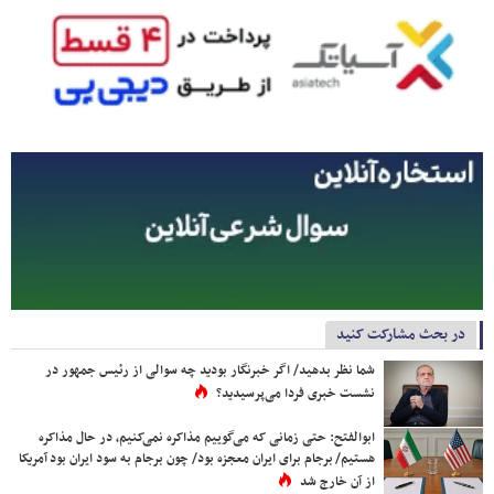
در بحث مشارکت کنید
شما نظر بدهید/ اگر خبرنگار بودید چه سوالی از رئیس جمهور در
نشست خبری فردا می‌پرسیدید؟
ابوالفتح: حتی زمانی که می‌گوییم مذاکره نمی‌کنیم، در حال مذاکره
هستیم/ برجام برای ایران معجزه بود/ چون برجام به سود ایران بود آمریکا
از آن خارج شد