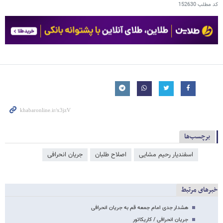
کد مطلب
152630
برچسب‌ها
اسفندیار رحیم مشایی
اصلاح طلبان
جریان انحرافی
خبرهای مرتبط
هشدار جدی امام جمعه قم به جریان انحرافی
جریان انحرافی / کاریکاتور