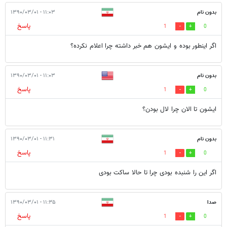
بدون نام
۱۱:۰۳ - ۱۳۹۰/۰۳/۰۱
پاسخ
1
0
اگر اینطور بوده و ایشون هم خبر داشته چرا اعلام نکرده؟
بدون نام
۱۱:۰۳ - ۱۳۹۰/۰۳/۰۱
پاسخ
1
0
ايشون تا الان چرا لال بودن؟
بدون نام
۱۱:۳۱ - ۱۳۹۰/۰۳/۰۱
پاسخ
1
0
اگر این را شنبده بودی چرا تا حالا ساکت بودی
صدا
۱۱:۳۵ - ۱۳۹۰/۰۳/۰۱
پاسخ
1
0