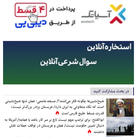
در بحث مشارکت کنید
شیخ‌نشین‌ها چگونه فکر می‌کنند؟/ مسجدجامعی: عمان تنها شیخ‌نشینی
است که نگاه متفاوتی به ایران دارد/ عربستان برادر بزرگ‌تر نیست؛
قدرت مسلط خلیج فارس است
ابوالفتح: برای ترامپ مهم نیست تاج بر سر کار باشد یا عمامه/ آمریکا به
دنبال تغییر حکومت نیست/ عمان و عربستان در توقف حملات نقش
داشتند