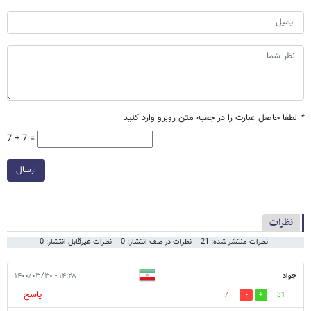
*
لطفا حاصل عبارت را در جعبه متن روبرو وارد کنید
7 + 7 =
ارسال
نظرات
نظرات منتشر شده: 21
نظرات در صف انتشار: 0
نظرات غیرقابل انتشار: 0
جواد
۱۴:۲۸ - ۱۴۰۰/۰۳/۳۰
پاسخ
7
31