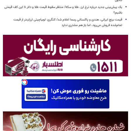
جدول
یک پیش‌بینی جدید درباره نرخ ارز، طلا و سکه/ منتظر سقوط قیمت طلا و دلار تا این کف قیمتی
باشیم؟
قیمت برنج ایرانی، هندی و پاکستانی رسما اعلام شد/ کنگری: لوبیاچیتی ارزان‌تر از قیمت
تمام‌شده فروش می‌رود، اما باز هم مشتری ندارد