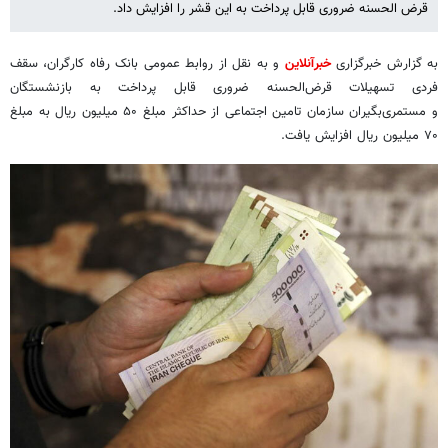
قرض الحسنه ضروری قابل پرداخت به این قشر را افزایش داد.
به گزارش خبرگزاری
خبرآنلاین
و به نقل از روابط عمومی بانک رفاه کارگران، سقف
فردی تسهیلات قرض‌الحسنه ضروری قابل پرداخت به بازنشستگان
و مستمری‌بگیران سازمان تامین اجتماعی از حداکثر مبلغ ۵۰ میلیون ریال به مبلغ
۷۰ میلیون ریال افزایش یافت.