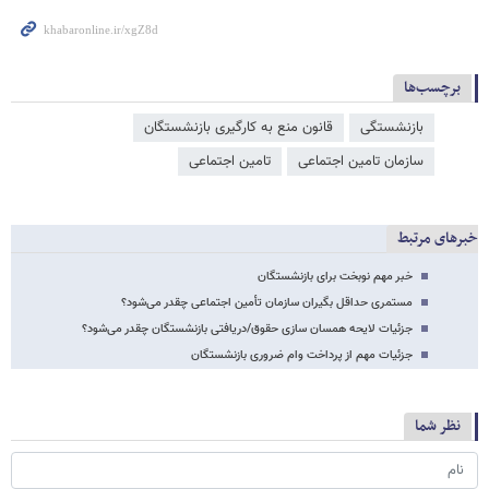
برچسب‌ها
بازنشستگی
قانون منع به کارگیری بازنشستگان
سازمان تامین اجتماعی
تامین اجتماعی
خبرهای مرتبط
خبر مهم نوبخت برای بازنشستگان
مستمری حداقل بگیران سازمان تأمین اجتماعی چقدر می‌شود؟
جزئیات لایحه همسان سازی حقوق/دریافتی بازنشستگان چقدر می‌شود؟
جزئیات مهم از پرداخت وام ضروری بازنشستگان
نظر شما