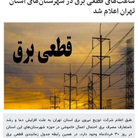
ساعت‌های قطعی برق در شهرستان‌های استان
تهران اعلام شد
طبق اعلام شرکت توزیع نیروی برق استان تهران به علت افزایش دما و رشد
نامتعارف مصرف برق احتمال اعمال خاموشی در حوزه شهرستان‌های این استان
در روز ۳۰ خردادماه وجود دارد، در همین رابطه جدول زمانبندی قطعی برق