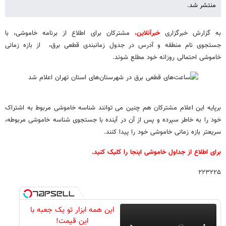
منتشر شد.
به گزارش خبرگزاری
خبرآنلاین
، مشترکان برای اطلاع از برنامه خاموشی، با
جستجوی نام منطقه و آدرس در جدول زمانبندی قطعی برق، از بازه زمانی
خاموشی احتمالی روزانه خود مطلع شوند.
برپایه این اعلام مشترکان هم چنین می توانند شناسه خاموشی مربوط به اشتراک
خود را به خاطر سپرده و پس از آن در آینده با جستجوی شناسه خاموشی مربوطه،
سریعتر بازه زمانی خاموشی خود را پیدا کنند.
برای اطلاع از جداول خاموشی اینجا را کلیک کنید.
۲۲۳۲۲۵
این همه ابزار تو یک جعبه با
این قیمت!