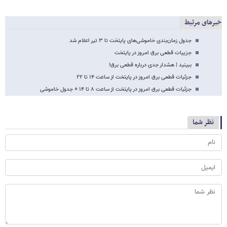
خبرهای مرتبط
جدول زمان‌بندی خاموشی‌های پایتخت تا ۳ تیر اعلام شد
جزییات قطعی برق امروز در پایتخت
ببینید | هشدار جدی درباره قطعی برق!
جزئیات قطعی برق امروز در پایتخت از ساعت ۱۴ تا ۲۲
جزئیات قطعی برق امروز در پایتخت از ساعت ۸ تا ۱۴ + جدول خاموشی
نظر شما