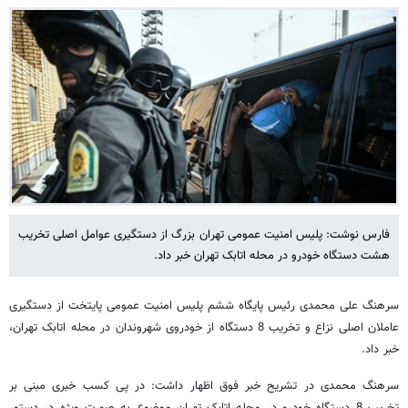
فارس نوشت: پلیس امنیت عمومی تهران بزرگ از دستگیری عوامل اصلی تخریب
هشت دستگاه خودرو در محله اتابک تهران خبر داد.
سرهنگ علی محمدی رئیس پایگاه ششم پلیس امنیت عمومی پایتخت از دستگیری
عاملان اصلی نزاع و تخریب 8 دستگاه از خودروی شهروندان در محله اتابک تهران،
خبر داد.
سرهنگ محمدی در تشریح خبر فوق اظهار داشت: در پی کسب خبری مبنی بر
تخریب 8 دستگاه خودرو در محله اتابک تهران موضوع به صورت ویژه در دستور