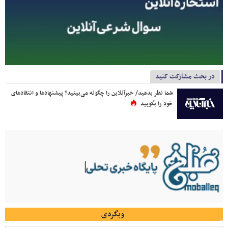
در بحث مشارکت کنید
شما نظر بدهید/ خبرآنلاین را چگونه می‌بینید؟ پیشنهادها و انتقادهای
خود را بگویید
وبگردی