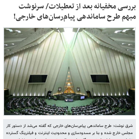
‌بررسی مخفیانه‌ بعد از تعطیلات/ سرنوشت
مبهم طرح ساماندهی پیام‌رسان‌های خارجی!
شرق نوشت: طرح ساماندهی پیام‌رسان‌های خارجی که گفته می‌شد از دستور کار
مجلس خارج شده و بنا بر مسدودسازی و محدودیت اینترنت و فیلترینگ گسترده