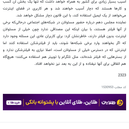
آسیب بسیار زیادی برای کشور به همراه خواهد داشت که تنها یک بخش آن کسب‌
و کارها هستند که دچار آسیب خواهند شد و هر کاربری در فضای اینترنت
می‌خواهد از یک ایمیل استفاده کند، با این قانون دچار مشکل خواهد شد.
نماینده مجلس دهم درباره حضور مسئولان در شبکه‌های اجتماعی درحالی‌که برخی
از آنها فیلتر هستند، با بیان اینکه این مصداقی ندارد چون خیلی از مسئولان
اینترنت بدون فیلتر دارند، خاطرنشان کرد: برای کاربران عادی این مسئله وجود دارد
که اگر بخواهند وارد برخی شبکه‌ها شوند، باید از فیلترشکن استفاده کنند اما
اینترنتی که در دسترس خیلی از مسئولان است، اصلا نیازی به فیلترشکن ندارد و
از بسترهایی‌ که فیلتر شده‌اند، مثل تلگرام یا توییتر هم استفاده می‌کنند؛ هیچ‌گاه
هم اتفاقی برای آنها نیفتاده و از این به بعد نیز نخواهد افتاد.
2323
کد مطلب
1530953