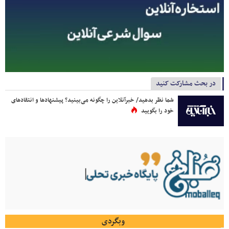
در بحث مشارکت کنید
شما نظر بدهید/ خبرآنلاین را چگونه می‌بینید؟ پیشنهادها و انتقادهای
خود را بگویید
وبگردی